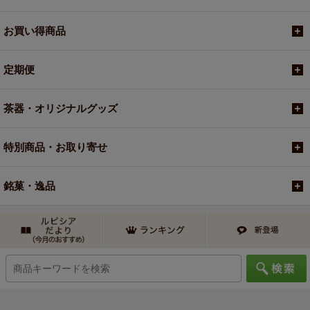
お買い得商品
定期便
茶器・オリジナルグッズ
特別商品・お取り寄せ
銘菓・逸品