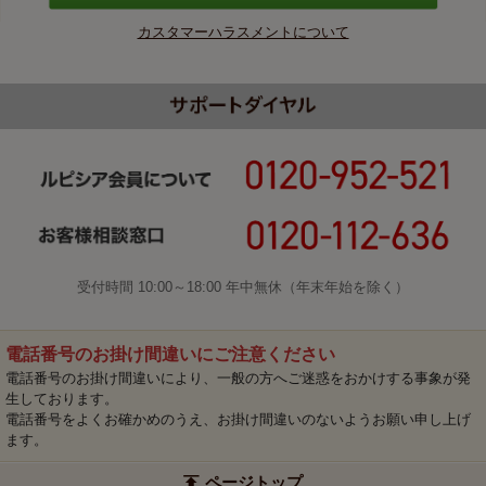
カスタマーハラスメントについて
受付時間 10:00～18:00 年中無休（年末年始を除く）
電話番号のお掛け間違いにご注意ください
電話番号のお掛け間違いにより、一般の方へご迷惑をおかけする事象が発
生しております。
電話番号をよくお確かめのうえ、お掛け間違いのないようお願い申し上げ
ます。
ページトップ