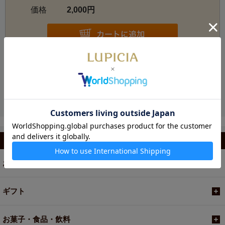
価格
2,000円
お電話でのご注文・お問い合わせ
カテゴリから選ぶ
お茶
ギフト
お菓子・食品・飲料