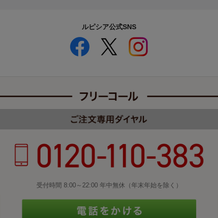
ルピシア公式SNS
受付時間 8:00～22:00 年中無休（年末年始を除く）