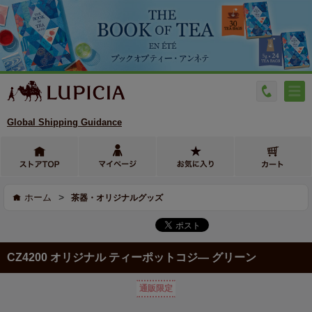
Global Shipping Guidance
>
ホーム
茶器・オリジナルグッズ
CZ4200 オリジナル ティーポットコジ― グリーン
通販限定