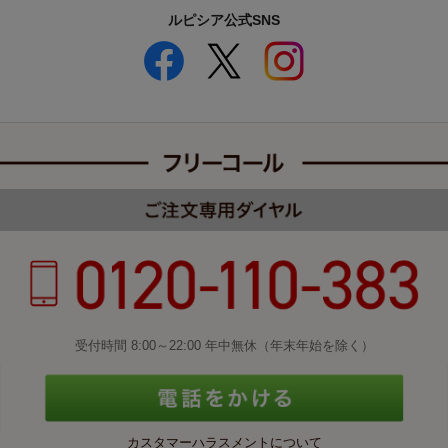
ルピシア公式SNS
受付時間 8:00～22:00 年中無休（年末年始を除く）
カスタマーハラスメントについて