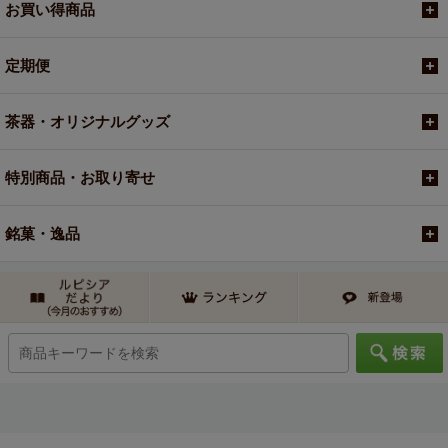
お買い得商品
定期便
茶器・オリジナルグッズ
特別商品・お取り寄せ
銘菓・逸品