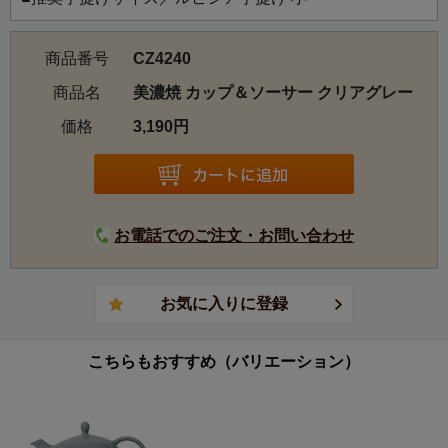
商品番号
CZ4240
商品名
美濃焼 カップ＆ソーサー クリアグレー
価格
3,190円
お電話でのご注文・お問い合わせ
こちらもおすすめ（バリエーション）