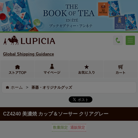
Global Shipping Guidance
>
ホーム
茶器・オリジナルグッズ
CZ4240 美濃焼 カップ＆ソーサー クリアグレー
数量限定
通販限定