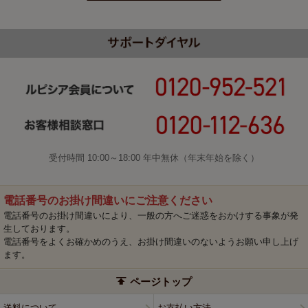
受付時間 10:00～18:00 年中無休（年末年始を除く）
電話番号のお掛け間違いにご注意ください
電話番号のお掛け間違いにより、一般の方へご迷惑をおかけする事象が発
生しております。
電話番号をよくお確かめのうえ、お掛け間違いのないようお願い申し上げ
ます。
ページトップ
送料について
お支払い方法