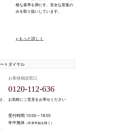
格な基準を満たす、安全な茶葉の
みを取り扱いしています。
» もっと詳しく
ートダイヤル
お客様相談窓口
0120-112-636
せ、
お気軽にご意見をお寄せください
受付時間 10:00～18:00
年中無休
（年末年始を除く）