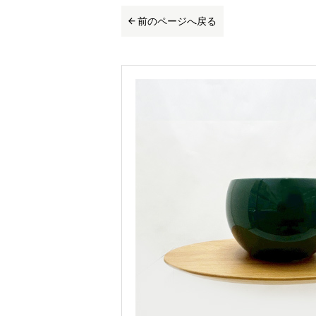
前のページへ戻る