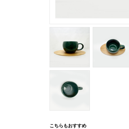
こちらもおすすめ