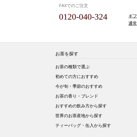
FAXでのご注文
0120-040-324
ギフ
通常
お茶を探す
お茶の種類で選ぶ
初めての方におすすめ
今が旬・季節のおすすめ
お茶の香り・ブレンド
おすすめの飲み方から探す
世界のお茶産地から探す
ティーバッグ・缶入から探す