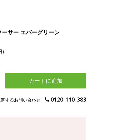
ソーサー エバーグリーン
円）
カートに追加
0120-110-383
に関するお問い合わせ