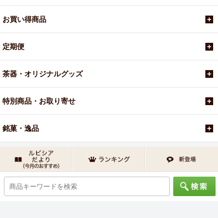
お買い得商品
定期便
茶器・オリジナルグッズ
特別商品・お取り寄せ
銘菓・逸品