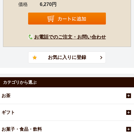
価格
6,270円
お電話でのご注文・お問い合わせ
カテゴリから選ぶ
お茶
ギフト
お菓子・食品・飲料