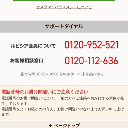
カスタマーハラスメントについて
受付時間 10:00～18:00 年中無休（年末年始を除く）
電話番号のお掛け間違いにご注意ください
電話番号のお掛け間違いにより、一般の方へご迷惑をおかけする事象が発
生しております。
電話番号をよくお確かめのうえ、お掛け間違いのないようお願い申し上げ
ます。
ページトップ