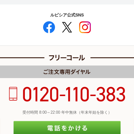
ルピシア公式SNS
受付時間 8:00～22:00 年中無休（年末年始を除く）