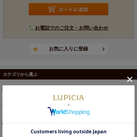
お電話でのご注文・お問い合わせ
カテゴリから選ぶ
お茶
ギフト
お菓子・食品・飲料