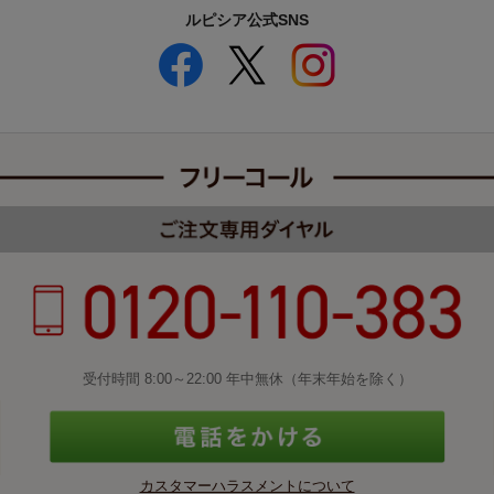
ルピシア公式SNS
受付時間 8:00～22:00 年中無休（年末年始を除く）
カスタマーハラスメントについて