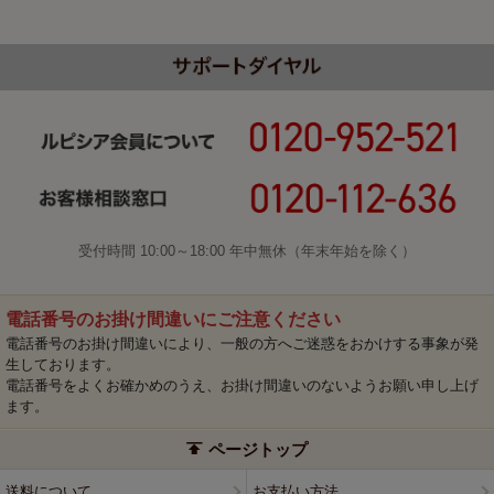
受付時間 10:00～18:00 年中無休（年末年始を除く）
電話番号のお掛け間違いにご注意ください
電話番号のお掛け間違いにより、一般の方へご迷惑をおかけする事象が発
生しております。
電話番号をよくお確かめのうえ、お掛け間違いのないようお願い申し上げ
ます。
ページトップ
送料について
お支払い方法