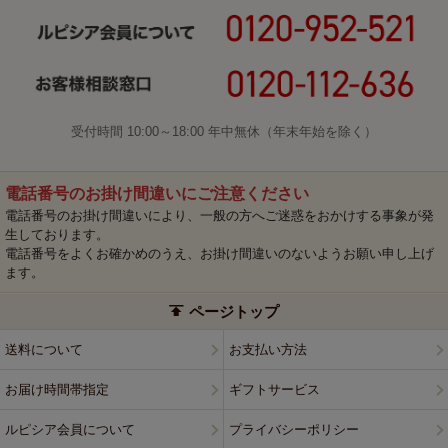
受付時間 10:00～18:00 年中無休（年末年始を除く）
電話番号のお掛け間違いにご注意ください
電話番号のお掛け間違いにより、一般の方へご迷惑をおかけする事象が発
生しております。
電話番号をよくお確かめのうえ、お掛け間違いのないようお願い申し上げ
ます。
ページトップ
送料について
お支払い方法
お届け時間帯指定
ギフトサービス
ルピシア会員について
プライバシーポリシー