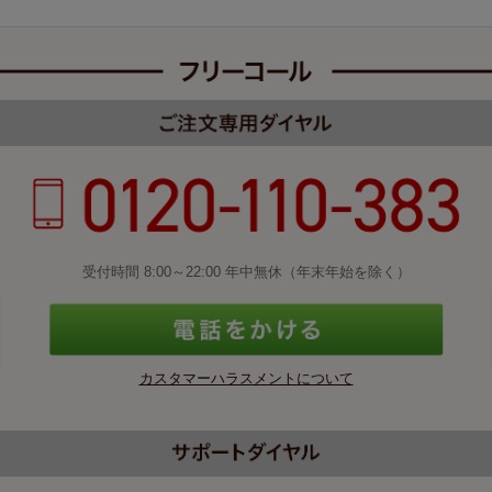
受付時間 8:00～22:00 年中無休（年末年始を除く）
カスタマーハラスメントについて