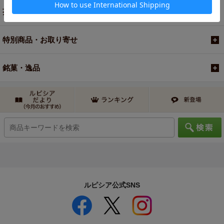
茶器・オリジナルグッズ
特別商品・お取り寄せ
銘菓・逸品
ルピシア公式SNS