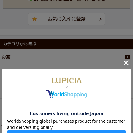
カテゴリから選ぶ
お茶
ギフト
お菓子・食品・飲料
お買い得商品
定期便