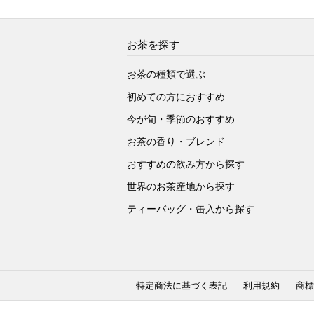
お茶を探す
お茶の種類で選ぶ
初めての方におすすめ
今が旬・季節のおすすめ
お茶の香り・ブレンド
おすすめの飲み方から探す
世界のお茶産地から探す
ティーバッグ・缶入から探す
特定商法に基づく表記
利用規約
商標