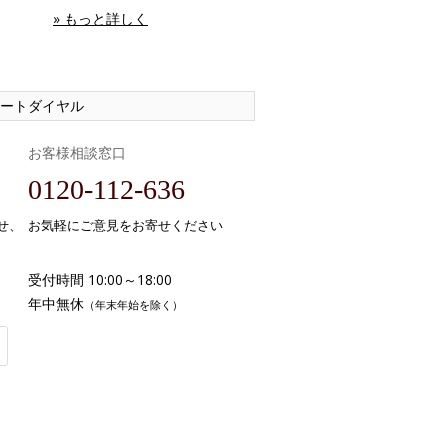
» もっと詳しく
ートダイヤル
お客様相談窓口
0120-112-636
せ、
お気軽にご意見をお寄せください
受付時間 10:00～18:00
年中無休
（年末年始を除く）