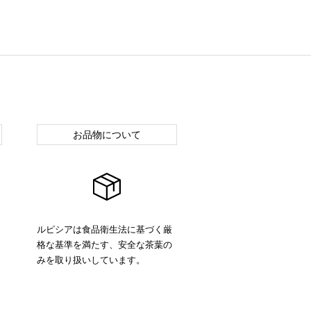
お品物について
ルピシアは食品衛生法に基づく厳
格な基準を満たす、安全な茶葉の
みを取り扱いしています。