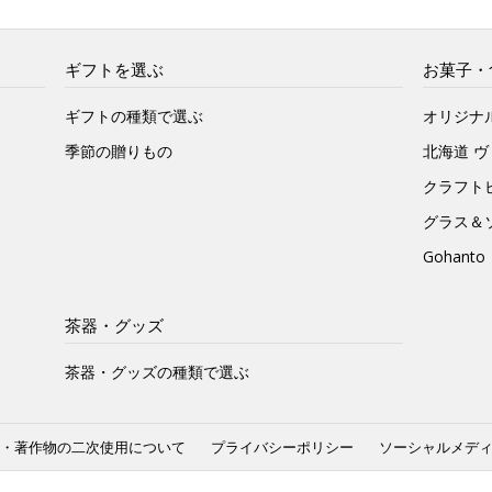
ギフトを選ぶ
お菓子・
ギフトの種類で選ぶ
オリジナ
季節の贈りもの
北海道 
クラフト
グラス＆
Gohan
茶器・グッズ
茶器・グッズの種類で選ぶ
・著作物の二次使用について
プライバシーポリシー
ソーシャルメデ