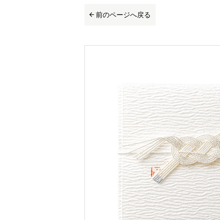
前のページへ戻る