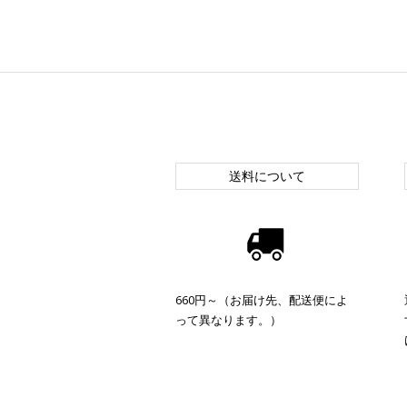
送料について
660円～（お届け先、配送便によ
って異なります。）