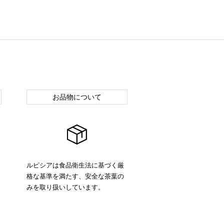
お品物について
ルピシアは食品衛生法に基づく厳
格な基準を満たす、安全な茶葉の
みを取り扱いしています。