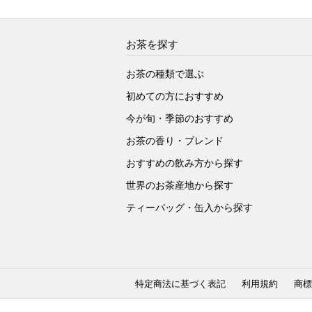
お茶を探す
お茶の種類で選ぶ
初めての方におすすめ
今が旬・季節のおすすめ
お茶の香り・ブレンド
おすすめの飲み方から探す
世界のお茶産地から探す
ティーバッグ・缶入から探す
特定商法に基づく表記
利用規約
商標