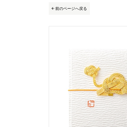
前のページへ戻る