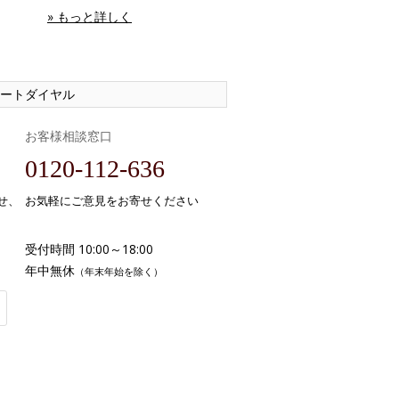
» もっと詳しく
ートダイヤル
お客様相談窓口
0120-112-636
せ、
お気軽にご意見をお寄せください
受付時間 10:00～18:00
年中無休
（年末年始を除く）