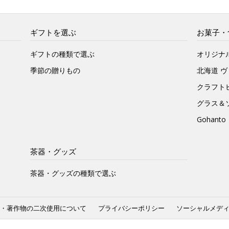
ギフトを選ぶ
お菓子・
ギフトの種類で選ぶ
オリジナ
季節の贈りもの
北海道 
クラフト
グラス＆
Gohan
茶器・グッズ
茶器・グッズの種類で選ぶ
・著作物の二次使用について
プライバシーポリシー
ソーシャルメデ