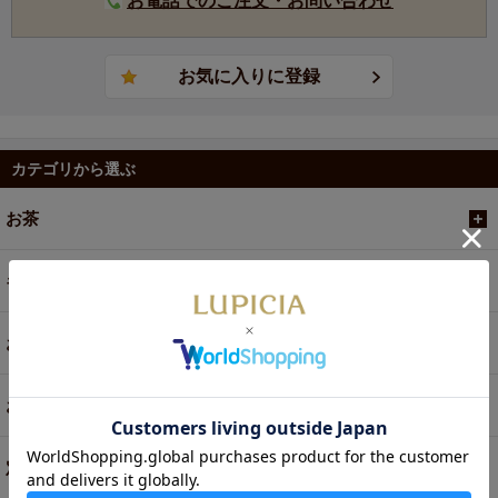
お電話でのご注文・お問い合わせ
カテゴリから選ぶ
お茶
ギフト
お菓子・食品・飲料
お買い得商品
定期便