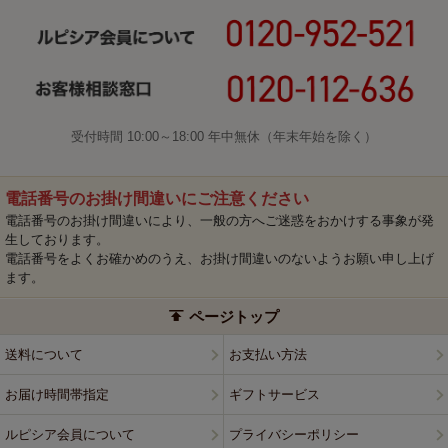
受付時間 10:00～18:00 年中無休（年末年始を除く）
電話番号のお掛け間違いにご注意ください
電話番号のお掛け間違いにより、一般の方へご迷惑をおかけする事象が発
生しております。
電話番号をよくお確かめのうえ、お掛け間違いのないようお願い申し上げ
ます。
ページトップ
送料について
お支払い方法
お届け時間帯指定
ギフトサービス
ルピシア会員について
プライバシーポリシー