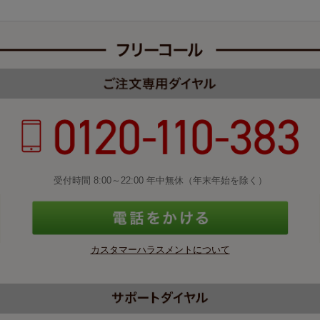
受付時間 8:00～22:00 年中無休（年末年始を除く）
カスタマーハラスメントについて