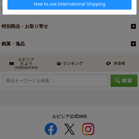
茶器・オリジナルグッズ
特別商品・お取り寄せ
銘菓・逸品
ルピシア公式SNS