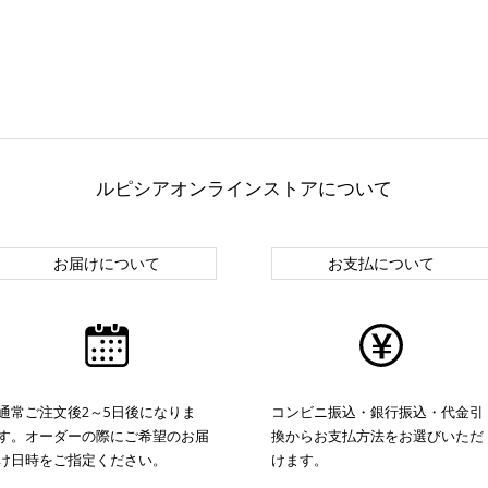
ルピシアオンラインストアについて
お届けについて
お支払について
通常ご注文後2～5日後になりま
コンビニ振込・銀行振込・代金引
す。オーダーの際にご希望のお届
換からお支払方法をお選びいただ
け日時をご指定ください。
けます。