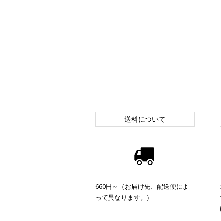
送料について
660円～（お届け先、配送便によ
って異なります。）