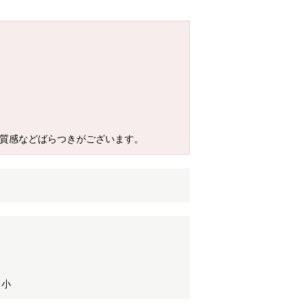
、質感などばらつきがございます。
 小