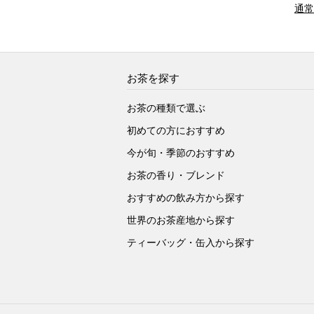
通常
お茶を探す
お茶の種類で選ぶ
初めての方におすすめ
今が旬・季節のおすすめ
お茶の香り・ブレンド
おすすめの飲み方から探す
世界のお茶産地から探す
ティーバッグ・缶入から探す