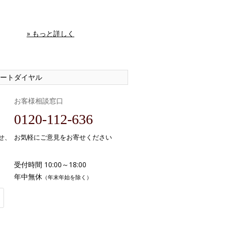
» もっと詳しく
ートダイヤル
お客様相談窓口
0120-112-636
せ、
お気軽にご意見をお寄せください
受付時間 10:00～18:00
年中無休
（年末年始を除く）