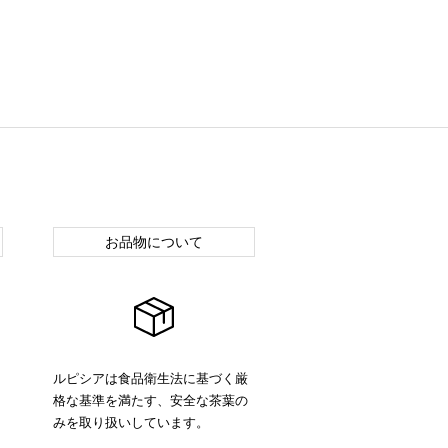
お品物について
ルピシアは食品衛生法に基づく厳
格な基準を満たす、安全な茶葉の
みを取り扱いしています。