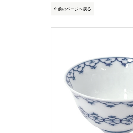
前のページへ戻る