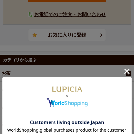
お電話でのご注文・お問い合わせ
カテゴリから選ぶ
お茶
ギフト
お菓子・食品・飲料
お買い得商品