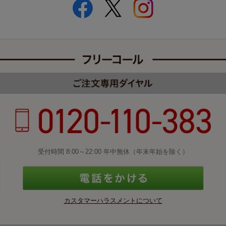
受付時間 8:00～22:00 年中無休（年末年始を除く）
カスタマーハラスメントについて