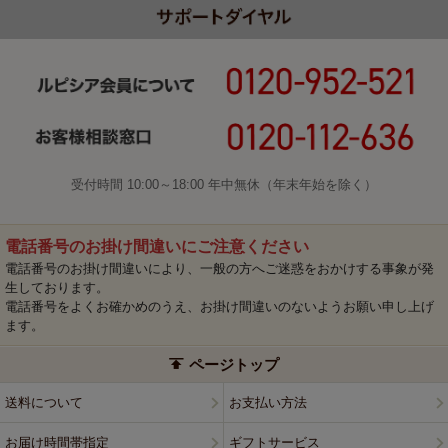
受付時間 10:00～18:00 年中無休（年末年始を除く）
電話番号のお掛け間違いにご注意ください
電話番号のお掛け間違いにより、一般の方へご迷惑をおかけする事象が発
生しております。
電話番号をよくお確かめのうえ、お掛け間違いのないようお願い申し上げ
ます。
ページトップ
送料について
お支払い方法
お届け時間帯指定
ギフトサービス