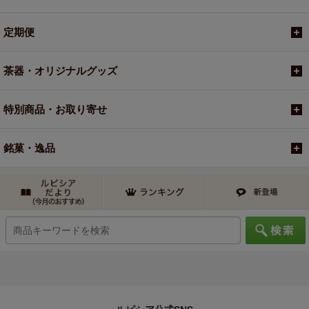
定期便
茶器・オリジナルグッズ
特別商品・お取り寄せ
銘菓・逸品