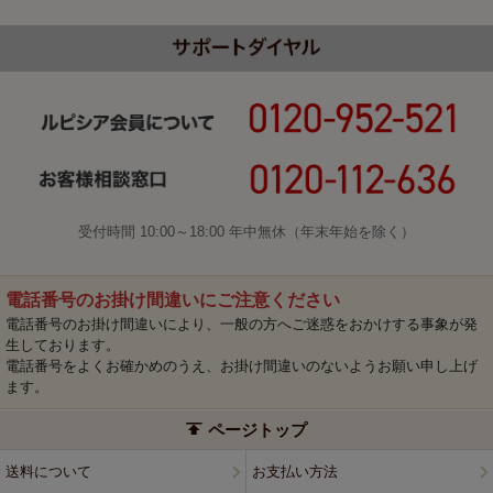
受付時間 10:00～18:00 年中無休（年末年始を除く）
電話番号のお掛け間違いにご注意ください
電話番号のお掛け間違いにより、一般の方へご迷惑をおかけする事象が発
生しております。
電話番号をよくお確かめのうえ、お掛け間違いのないようお願い申し上げ
ます。
ページトップ
送料について
お支払い方法