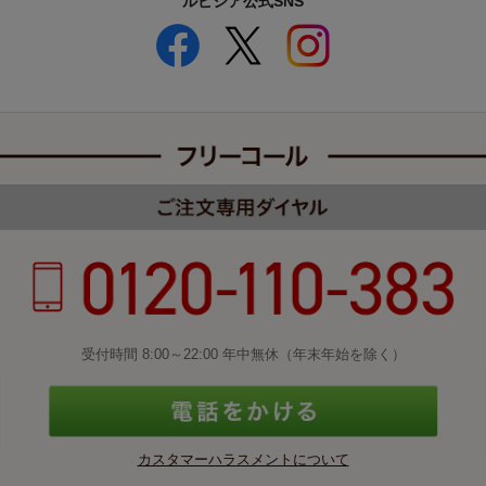
ルピシア公式SNS
受付時間 8:00～22:00 年中無休（年末年始を除く）
カスタマーハラスメントについて