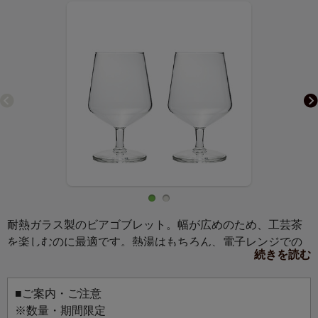
耐熱ガラス製のビアゴブレット。幅が広めのため、工芸茶
を楽しむのに最適です。熱湯はもちろん、電子レンジでの
続きを読む
使用もできるので、アレンジティーなどにもおすめです。
■ご案内・ご注意
※数量・期間限定