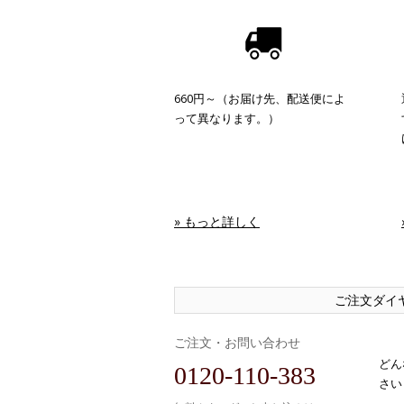
660円～（お届け先、配送便によ
って異なります。）
» もっと詳しく
ご注文ダイ
ご注文・お問い合わせ
どん
0120-110-383
さい