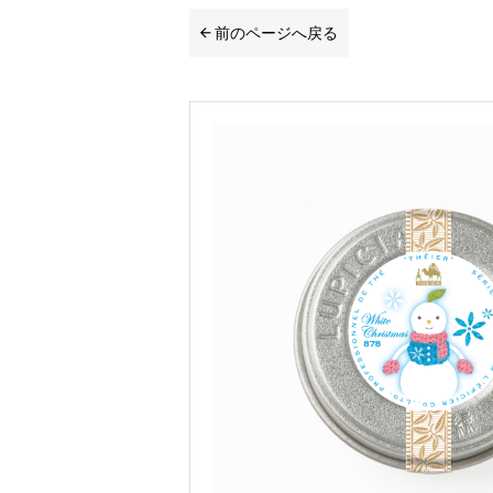
前のページへ戻る