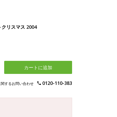
クリスマス 2004
カートに追加
0120-110-383
に関するお問い合わせ