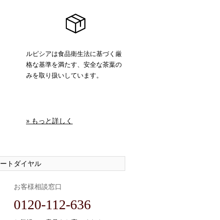
ルピシアは食品衛生法に基づく厳
格な基準を満たす、安全な茶葉の
みを取り扱いしています。
» もっと詳しく
ートダイヤル
お客様相談窓口
0120-112-636