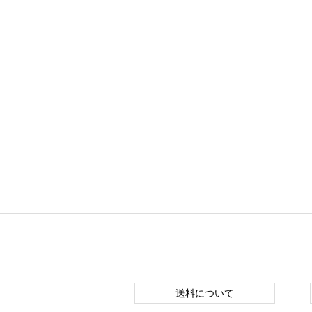
送料について