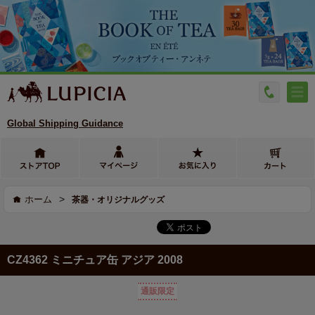
Global Shipping Guidance
>
ホーム
茶器・オリジナルグッズ
CZ4362 ミニチュア缶 アジア 2008
通販限定