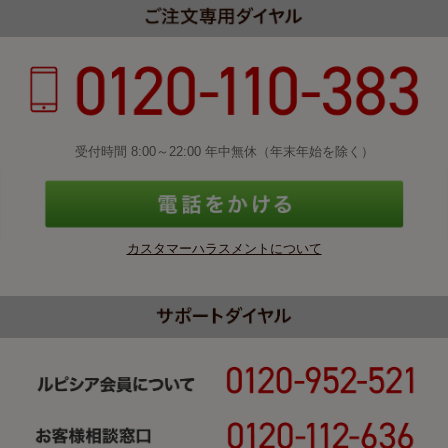
受付時間 8:00～22:00 年中無休（年末年始を除く）
カスタマーハラスメントについて