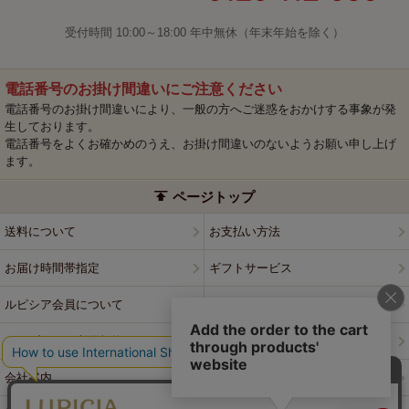
受付時間 10:00～18:00 年中無休（年末年始を除く）
電話番号のお掛け間違いにご注意ください
電話番号のお掛け間違いにより、一般の方へご迷惑をおかけする事象が発
生しております。
電話番号をよくお確かめのうえ、お掛け間違いのないようお願い申し上げ
ます。
ページトップ
送料について
お支払い方法
お届け時間帯指定
ギフトサービス
ルピシア会員について
プライバシーポリシー
ウェブサイト利用規約
特定商取引法に基づく表記
会社案内
店舗案内