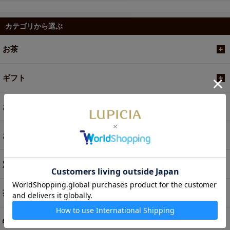
カテゴリから選ぶ
お茶
ギフト
お菓子・食品・飲料
お買い得商品
定期便
茶器・オリジナルグッズ
特別商品・お取り寄せ