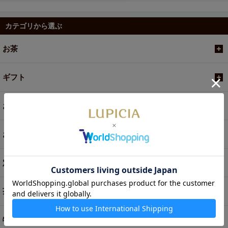
カテゴリから選ぶ
お茶
ギフト
お菓子・食品・飲料
お買い得商品
定期便
茶器・オリジナルグッズ
特別商品・お取り寄せ