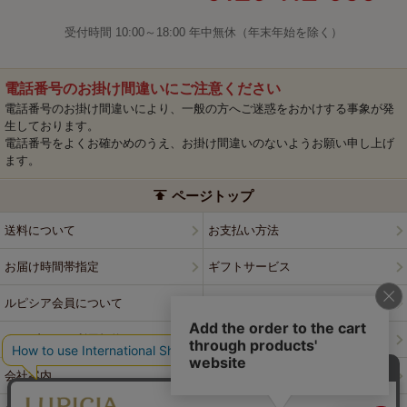
受付時間 10:00～18:00 年中無休（年末年始を除く）
電話番号のお掛け間違いにご注意ください
電話番号のお掛け間違いにより、一般の方へご迷惑をおかけする事象が発
生しております。
電話番号をよくお確かめのうえ、お掛け間違いのないようお願い申し上げ
ます。
ページトップ
送料について
お支払い方法
お届け時間帯指定
ギフトサービス
ルピシア会員について
プライバシーポリシー
ウェブサイト利用規約
特定商取引法に基づく表記
会社案内
店舗案内