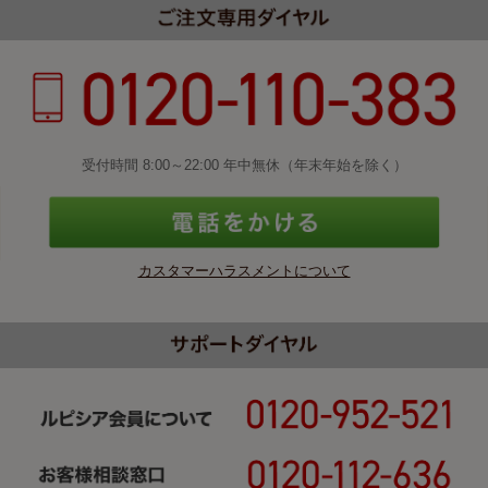
受付時間 8:00～22:00 年中無休（年末年始を除く）
カスタマーハラスメントについて