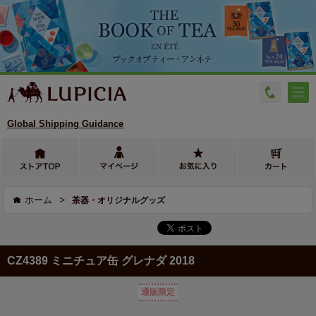
Global Shipping Guidance
>
ホーム
茶器・オリジナルグッズ
CZ4389 ミニチュア缶 グレナダ 2018
通販限定