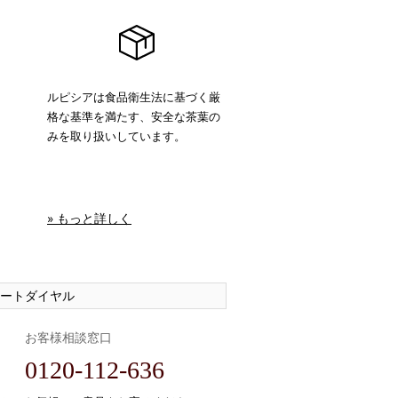
ルピシアは食品衛生法に基づく厳
格な基準を満たす、安全な茶葉の
みを取り扱いしています。
» もっと詳しく
ートダイヤル
お客様相談窓口
0120-112-636