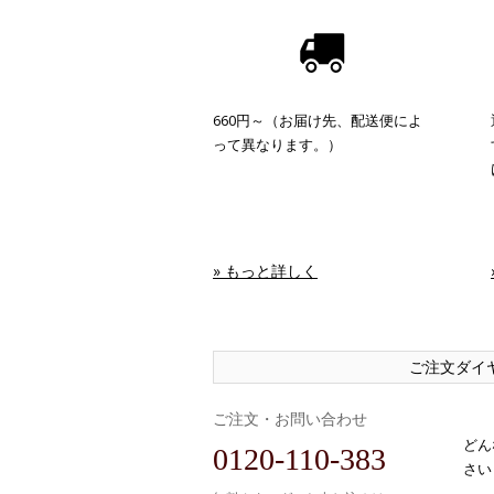
660円～（お届け先、配送便によ
って異なります。）
» もっと詳しく
ご注文ダイ
ご注文・お問い合わせ
どん
0120-110-383
さい