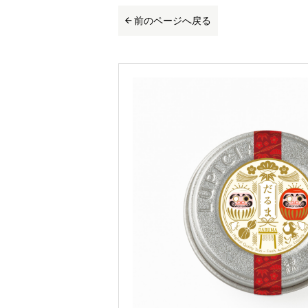
前のページへ戻る