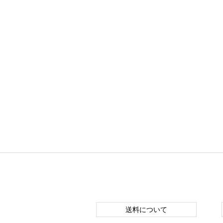
送料について