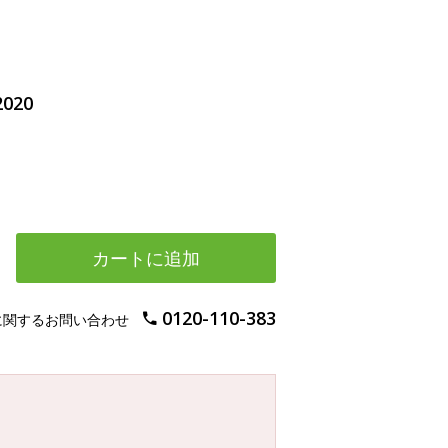
020
カートに追加
0120-110-383
に関するお問い合わせ