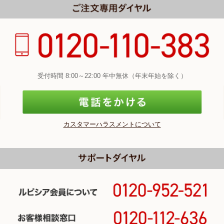
受付時間 8:00～22:00 年中無休（年末年始を除く）
カスタマーハラスメントについて