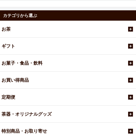
カテゴリから選ぶ
お茶
ギフト
お菓子・食品・飲料
お買い得商品
定期便
茶器・オリジナルグッズ
特別商品・お取り寄せ