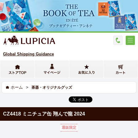
Global Shipping Guidance
>
ホーム
茶器・オリジナルグッズ
CZ4418 ミニチュア缶 翔んで龍 2024
通販限定