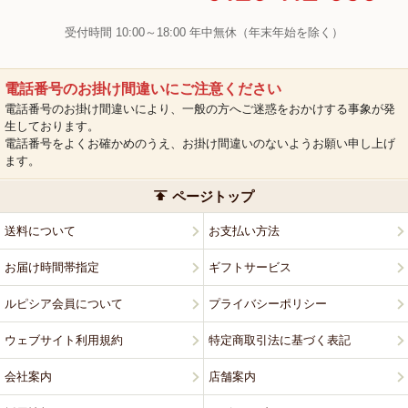
受付時間 10:00～18:00 年中無休（年末年始を除く）
電話番号のお掛け間違いにご注意ください
電話番号のお掛け間違いにより、一般の方へご迷惑をおかけする事象が発
生しております。
電話番号をよくお確かめのうえ、お掛け間違いのないようお願い申し上げ
ます。
ページトップ
送料について
お支払い方法
お届け時間帯指定
ギフトサービス
ルピシア会員について
プライバシーポリシー
ウェブサイト利用規約
特定商取引法に基づく表記
会社案内
店舗案内