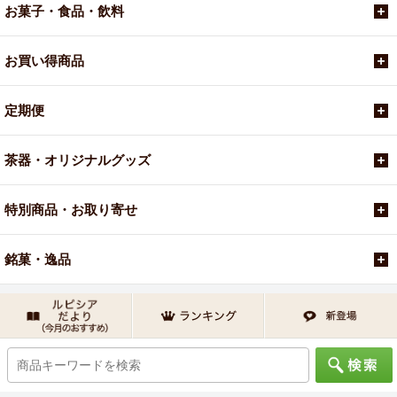
お菓子・食品・飲料
お買い得商品
定期便
茶器・オリジナルグッズ
特別商品・お取り寄せ
銘菓・逸品