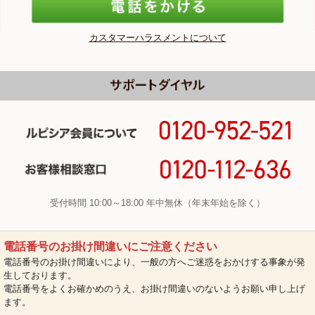
カスタマーハラスメントについて
受付時間 10:00～18:00 年中無休（年末年始を除く）
電話番号のお掛け間違いにご注意ください
電話番号のお掛け間違いにより、一般の方へご迷惑をおかけする事象が発
生しております。
電話番号をよくお確かめのうえ、お掛け間違いのないようお願い申し上げ
ます。