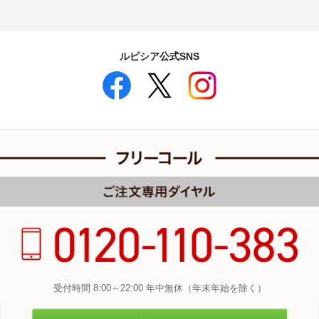
ルピシア公式SNS
受付時間 8:00～22:00 年中無休（年末年始を除く）