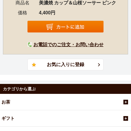
商品名
美濃焼 カップ＆山桜ソーサー ピンク
価格
4,400円
お電話でのご注文・お問い合わせ
カテゴリから選ぶ
お茶
ギフト