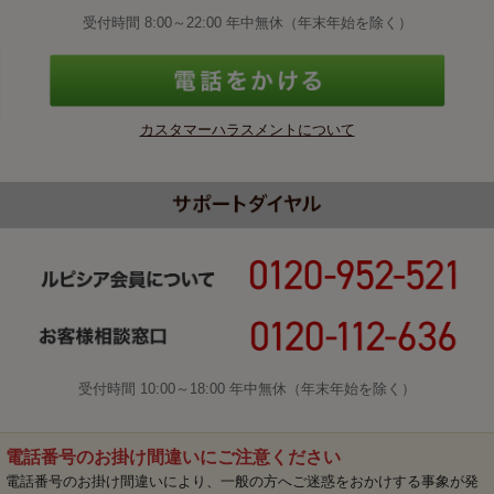
受付時間 8:00～22:00 年中無休（年末年始を除く）
カスタマーハラスメントについて
受付時間 10:00～18:00 年中無休（年末年始を除く）
電話番号のお掛け間違いにご注意ください
電話番号のお掛け間違いにより、一般の方へご迷惑をおかけする事象が発