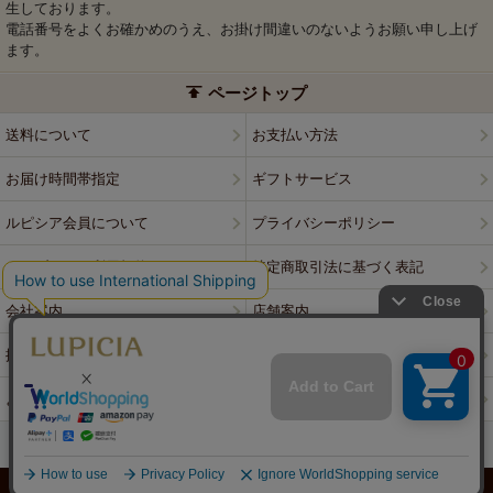
生しております。
電話番号をよくお確かめのうえ、お掛け間違いのないようお願い申し上げ
ます。
ページトップ
送料について
お支払い方法
お届け時間帯指定
ギフトサービス
ルピシア会員について
プライバシーポリシー
ウェブサイト利用規約
特定商取引法に基づく表記
会社案内
店舗案内
採用情報
ルピシアブランド
よくある質問
お問い合わせ
PCサイトはこちら
© LUPICIA CO., LTD.