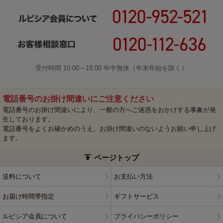
受付時間 10:00～18:00 年中無休（年末年始を除く）
電話番号のお掛け間違いにご注意ください
電話番号のお掛け間違いにより、一般の方へご迷惑をおかけする事象が発
生しております。
電話番号をよくお確かめのうえ、お掛け間違いのないようお願い申し上げ
ます。
ページトップ
送料について
お支払い方法
お届け時間帯指定
ギフトサービス
ルピシア会員について
プライバシーポリシー