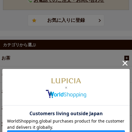
お電話でのご注文・お問い合わせ
カテゴリから選ぶ
お茶
ギフト
お菓子・食品・飲料
お買い得商品
定期便