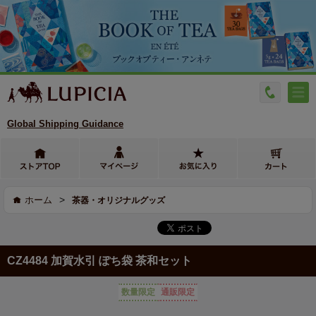
Global Shipping Guidance
>
ホーム
茶器・オリジナルグッズ
CZ4484 加賀水引 ぽち袋 茶和セット
数量限定
通販限定