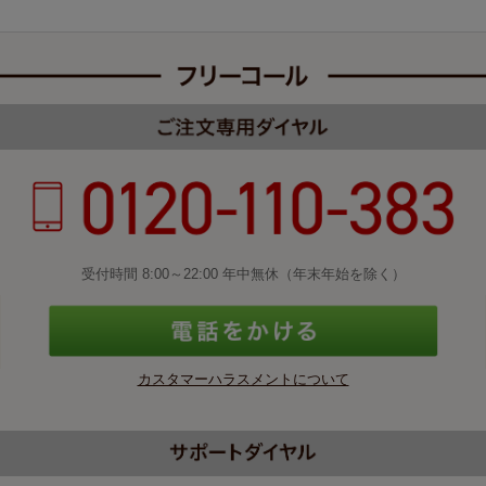
受付時間 8:00～22:00 年中無休（年末年始を除く）
カスタマーハラスメントについて