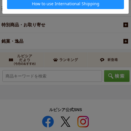
茶器・オリジナルグッズ
特別商品・お取り寄せ
銘菓・逸品
ルピシア公式SNS