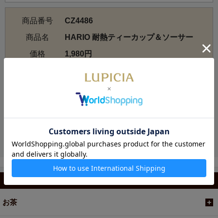
商品番号
CZ4486
商品名
HARIO 耐熱ティーカップ＆ソーサー
価格
1,980円
お電話でのご注文・お問い合わせ
カテゴリから選ぶ
お茶