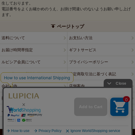
生しております。
電話番号をよくお確かめのうえ、お掛け間違いのないようお願い申し上げ
ます。
ページトップ
送料について
お支払い方法
お届け時間帯指定
ギフトサービス
ルピシア会員について
プライバシーポリシー
ウェブサイト利用規約
特定商取引法に基づく表記
会社案内
店舗案内
採用情報
ルピシアブランド
よくある質問
お問い合わせ
PCサイトはこちら
© LUPICIA CO., LTD.