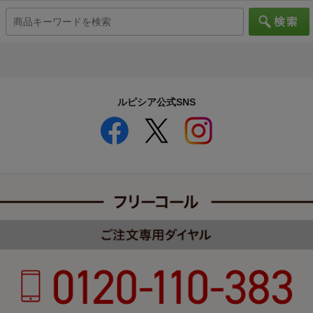
ルピシア公式SNS