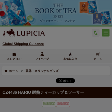
Global Shipping Guidance
>
ホーム
茶器・オリジナルグッズ
CZ4486 HARIO 耐熱ティーカップ＆ソーサー
数量限定
通販限定