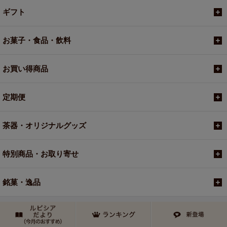
ギフト
お菓子・食品・飲料
お買い得商品
定期便
茶器・オリジナルグッズ
特別商品・お取り寄せ
銘菓・逸品