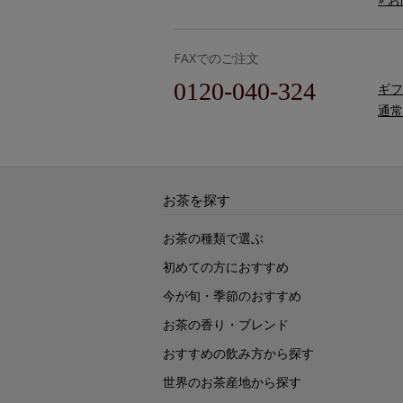
FAXでのご注文
0120-040-324
ギフ
通常
お茶を探す
お茶の種類で選ぶ
初めての方におすすめ
今が旬・季節のおすすめ
お茶の香り・ブレンド
おすすめの飲み方から探す
世界のお茶産地から探す