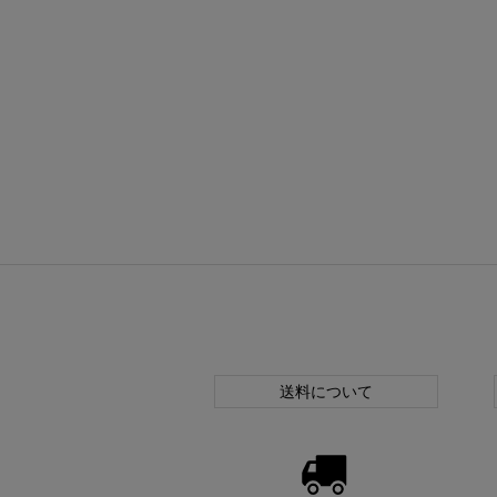
送料について