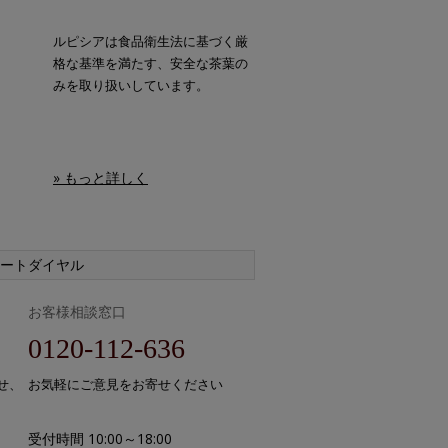
ルピシアは食品衛生法に基づく厳
格な基準を満たす、安全な茶葉の
みを取り扱いしています。
» もっと詳しく
ートダイヤル
お客様相談窓口
0120-112-636
せ、
お気軽にご意見をお寄せください
受付時間 10:00～18:00