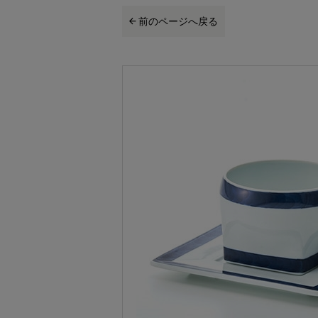
前のページへ戻る