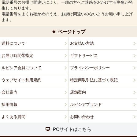
電話番号のお掛け間違いにより、一般の方へご迷惑をおかけする事象が発
生しております。
電話番号をよくお確かめのうえ、お掛け間違いのないようお願い申し上げ
ます。
ページトップ
送料について
お支払い方法
お届け時間帯指定
ギフトサービス
ルピシア会員について
プライバシーポリシー
ウェブサイト利用規約
特定商取引法に基づく表記
会社案内
店舗案内
採用情報
ルピシアブランド
よくある質問
お問い合わせ
PCサイトはこちら