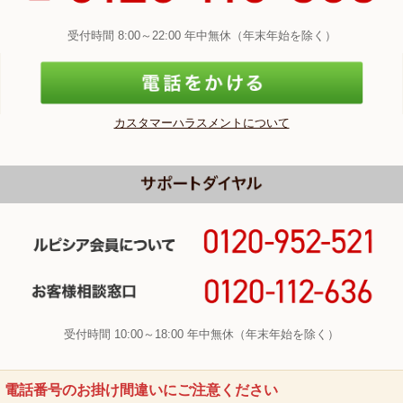
受付時間 8:00～22:00 年中無休（年末年始を除く）
カスタマーハラスメントについて
受付時間 10:00～18:00 年中無休（年末年始を除く）
電話番号のお掛け間違いにご注意ください