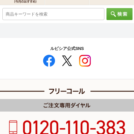
ルピシア公式SNS