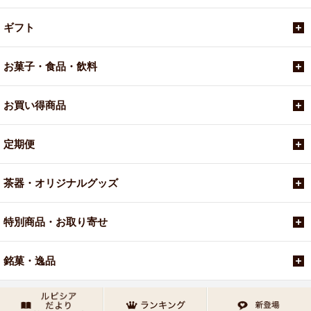
ギフト
お菓子・食品・飲料
お買い得商品
定期便
茶器・オリジナルグッズ
特別商品・お取り寄せ
銘菓・逸品