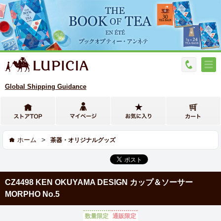
Global Shipping Guidance
>
ホーム
茶器・オリジナルグッズ
CZ4498 KEN OKUYAMA DESIGN カップ＆ソーサー
MORPHO No.5
数量限定
通販限定