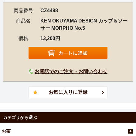
商品番号
CZ4498
商品名
KEN OKUYAMA DESIGN カップ＆ソー
サー MORPHO No.5
価格
13,200円
お電話でのご注文・お問い合わせ
カテゴリから選ぶ
お茶