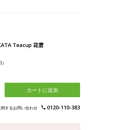
KATA Teacup 花雲
円）
カートに追加
0120-110-383
に関するお問い合わせ