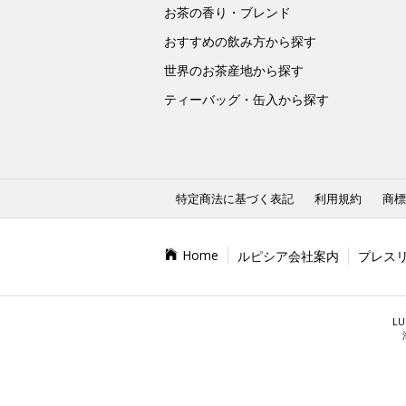
お茶の香り・ブレンド
おすすめの飲み方から探す
世界のお茶産地から探す
ティーバッグ・缶入から探す
特定商法に基づく表記
利用規約
商標
Home
ルピシア会社案内
プレス
LU