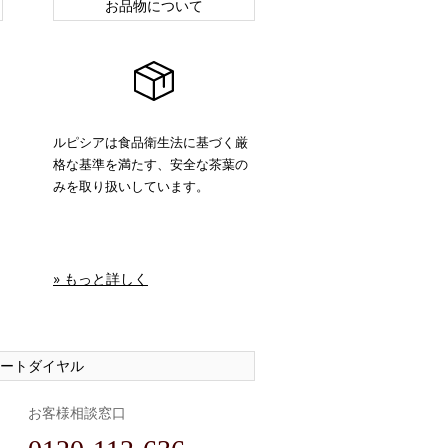
お品物について
ルピシアは食品衛生法に基づく厳
格な基準を満たす、安全な茶葉の
みを取り扱いしています。
» もっと詳しく
ートダイヤル
お客様相談窓口