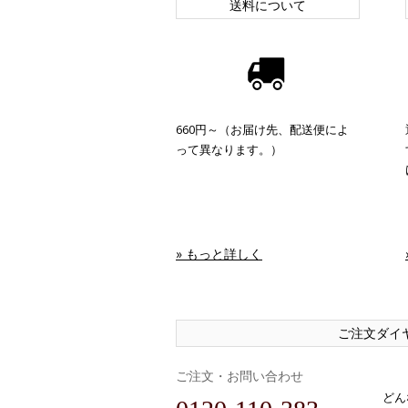
送料について
660円～（お届け先、配送便によ
って異なります。）
» もっと詳しく
ご注文ダイ
ご注文・お問い合わせ
どん