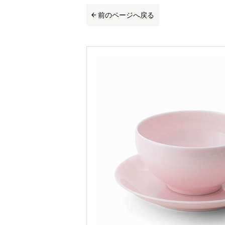
前のページへ戻る