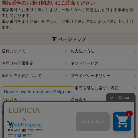
電話番号のお掛け間違いにご注意ください
電話番号のお掛け間違いにより、一般の方へご迷惑をおかけする事象が発
生しております。
電話番号をよくお確かめのうえ、お掛け間違いのないようお願い申し上げ
ます。
ページトップ
送料について
お支払い方法
お届け時間帯指定
ギフトサービス
ルピシア会員について
プライバシーポリシー
ウェブサイト利用規約
特定商取引法に基づく表記
会社案内
店舗案内
採用情報
ルピシアブランド
よくある質問
お問い合わせ
PCサイトはこちら