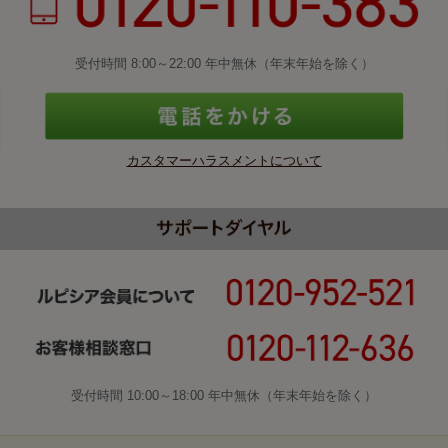
受付時間 8:00～22:00 年中無休（年末年始を除く）
カスタマーハラスメントについて
受付時間 10:00～18:00 年中無休（年末年始を除く）