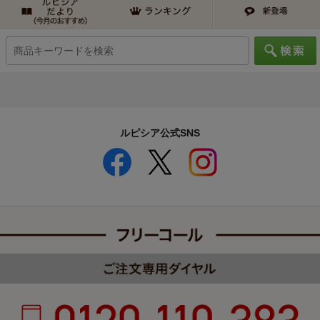
ルピシア公式SNS