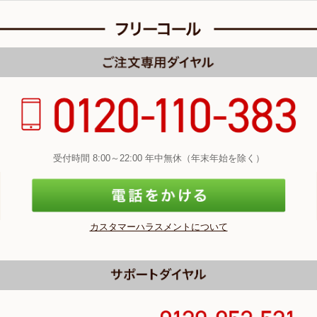
受付時間 8:00～22:00 年中無休（年末年始を除く）
カスタマーハラスメントについて