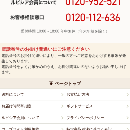
受付時間 10:00～18:00 年中無休（年末年始を除く）
電話番号のお掛け間違いにご注意ください
電話番号のお掛け間違いにより、一般の方へご迷惑をおかけする事象が発
生しております。
電話番号をよくお確かめのうえ、お掛け間違いのないようお願い申し上げ
ます。
ページトップ
送料について
お支払い方法
お届け時間帯指定
ギフトサービス
ルピシア会員について
プライバシーポリシー
ウェブサイト利用規約
特定商取引法に基づく表記