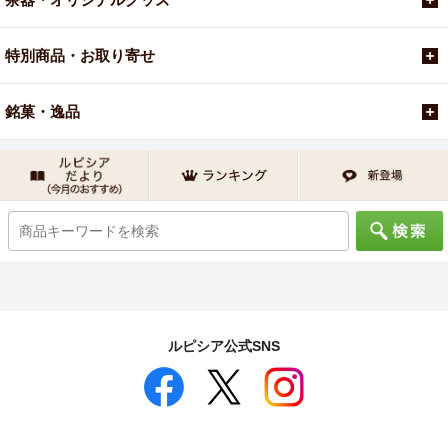
特別商品・お取り寄せ
銘菓・逸品
ルピシア公式SNS