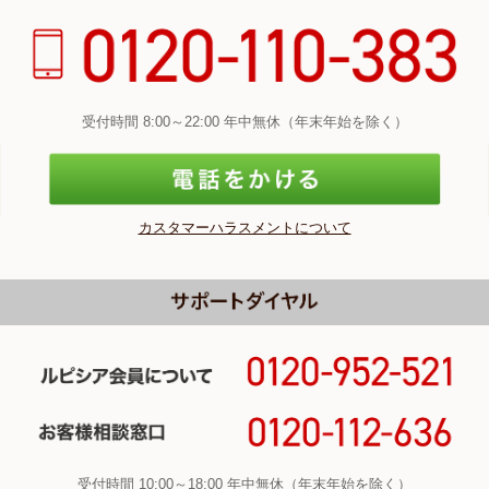
受付時間 8:00～22:00 年中無休（年末年始を除く）
カスタマーハラスメントについて
受付時間 10:00～18:00 年中無休（年末年始を除く）