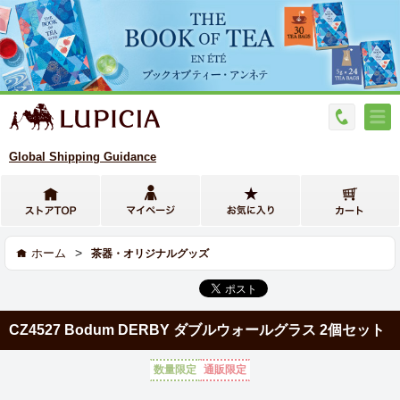
Global Shipping Guidance
>
ホーム
茶器・オリジナルグッズ
CZ4527 Bodum DERBY ダブルウォールグラス 2個セット
数量限定
通販限定