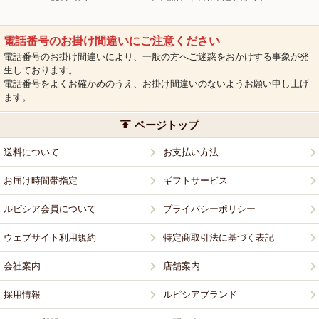
電話番号のお掛け間違いにご注意ください
電話番号のお掛け間違いにより、一般の方へご迷惑をおかけする事象が発
生しております。
電話番号をよくお確かめのうえ、お掛け間違いのないようお願い申し上げ
ます。
ページトップ
送料について
お支払い方法
お届け時間帯指定
ギフトサービス
ルピシア会員について
プライバシーポリシー
ウェブサイト利用規約
特定商取引法に基づく表記
会社案内
店舗案内
採用情報
ルピシアブランド