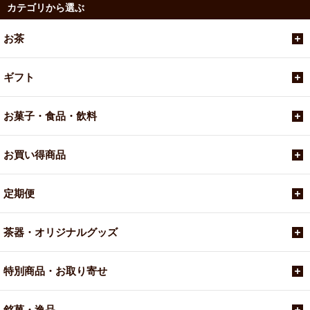
カテゴリから選ぶ
お茶
ギフト
お菓子・食品・飲料
お買い得商品
定期便
茶器・オリジナルグッズ
特別商品・お取り寄せ
銘菓・逸品