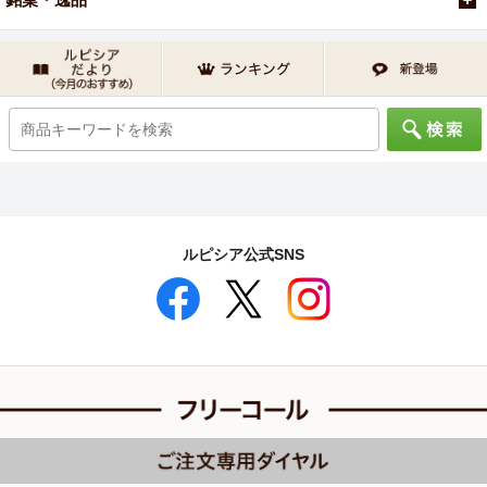
ルピシア公式SNS