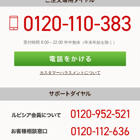
受付時間 8:00～22:00 年中無休（年末年始を除く）
カスタマーハラスメントについて