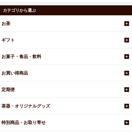
カテゴリから選ぶ
お茶
ギフト
お菓子・食品・飲料
お買い得商品
定期便
茶器・オリジナルグッズ
特別商品・お取り寄せ