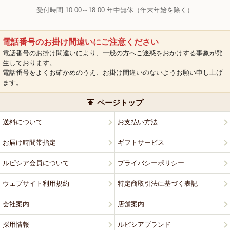
受付時間 10:00～18:00 年中無休（年末年始を除く）
電話番号のお掛け間違いにご注意ください
電話番号のお掛け間違いにより、一般の方へご迷惑をおかけする事象が発
生しております。
電話番号をよくお確かめのうえ、お掛け間違いのないようお願い申し上げ
ます。
ページトップ
送料について
お支払い方法
お届け時間帯指定
ギフトサービス
ルピシア会員について
プライバシーポリシー
ウェブサイト利用規約
特定商取引法に基づく表記
会社案内
店舗案内
採用情報
ルピシアブランド