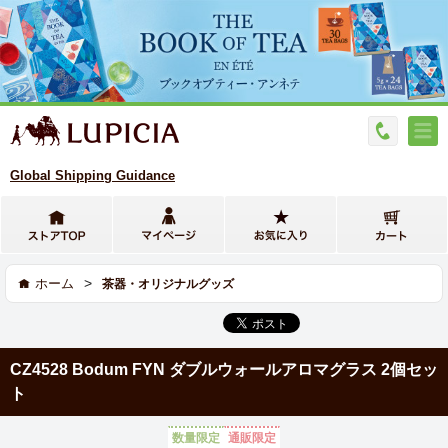
Global Shipping Guidance
>
ホーム
茶器・オリジナルグッズ
CZ4528 Bodum FYN ダブルウォールアロマグラス 2個セッ
ト
数量限定
通販限定