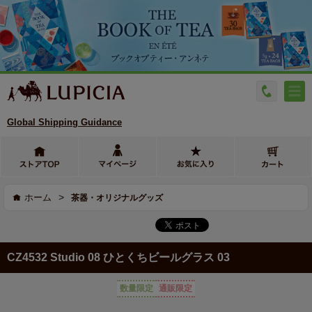
Global Shipping Guidance
>
ホーム
茶器・オリジナルグッズ
CZ4532 Studio 08 ひとくちビールグラス 03
数量限定
通販限定