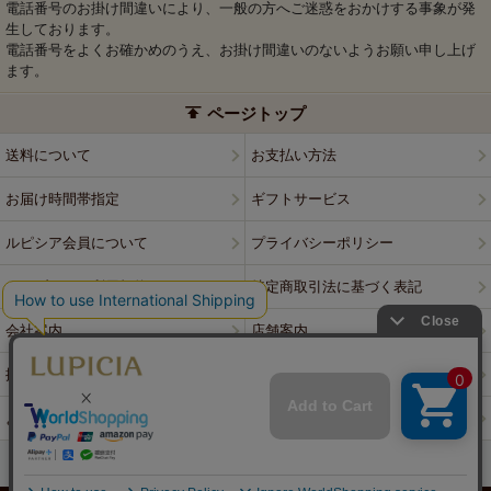
電話番号のお掛け間違いにより、一般の方へご迷惑をおかけする事象が発
生しております。
電話番号をよくお確かめのうえ、お掛け間違いのないようお願い申し上げ
ます。
ページトップ
送料について
お支払い方法
お届け時間帯指定
ギフトサービス
ルピシア会員について
プライバシーポリシー
ウェブサイト利用規約
特定商取引法に基づく表記
会社案内
店舗案内
採用情報
ルピシアブランド
よくある質問
お問い合わせ
PCサイトはこちら