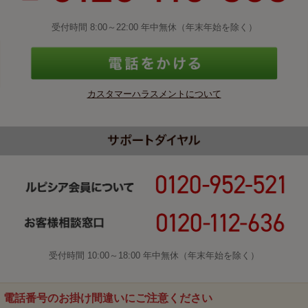
受付時間 8:00～22:00 年中無休（年末年始を除く）
カスタマーハラスメントについて
受付時間 10:00～18:00 年中無休（年末年始を除く）
電話番号のお掛け間違いにご注意ください