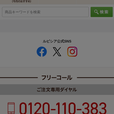
ルピシア公式SNS