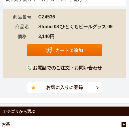
商品番号
CZ4536
商品名
Studio 08 ひとくちビールグラス 09
価格
3,140円
お電話でのご注文・お問い合わせ
カテゴリから選ぶ
お茶