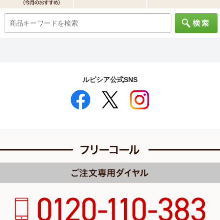
ルピシア公式SNS