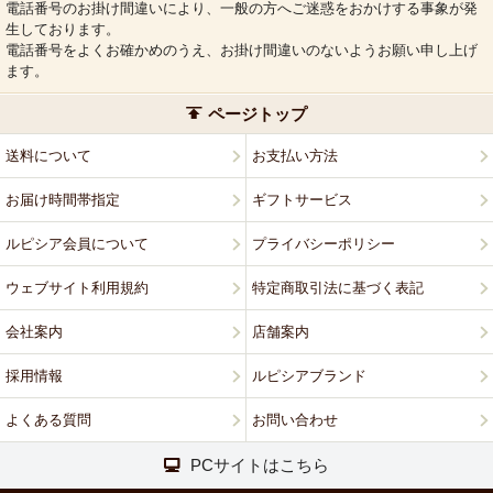
電話番号のお掛け間違いにより、一般の方へご迷惑をおかけする事象が発
生しております。
電話番号をよくお確かめのうえ、お掛け間違いのないようお願い申し上げ
ます。
ページトップ
送料について
お支払い方法
お届け時間帯指定
ギフトサービス
ルピシア会員について
プライバシーポリシー
ウェブサイト利用規約
特定商取引法に基づく表記
会社案内
店舗案内
採用情報
ルピシアブランド
よくある質問
お問い合わせ
PCサイトはこちら