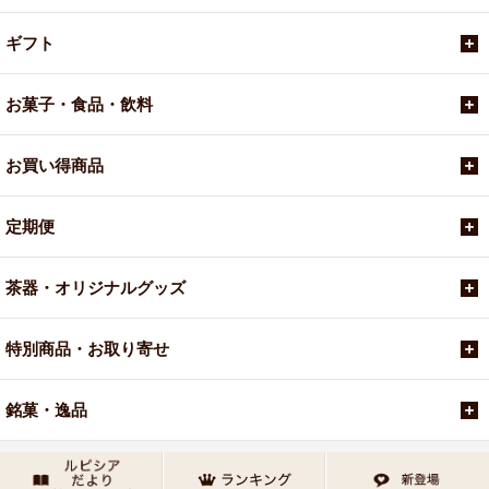
ギフト
お菓子・食品・飲料
お買い得商品
定期便
茶器・オリジナルグッズ
特別商品・お取り寄せ
銘菓・逸品