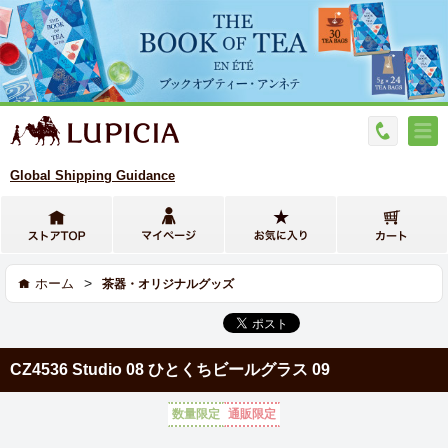
Global Shipping Guidance
>
ホーム
茶器・オリジナルグッズ
CZ4536 Studio 08 ひとくちビールグラス 09
数量限定
通販限定