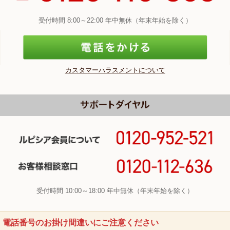
受付時間 8:00～22:00 年中無休（年末年始を除く）
カスタマーハラスメントについて
受付時間 10:00～18:00 年中無休（年末年始を除く）
電話番号のお掛け間違いにご注意ください