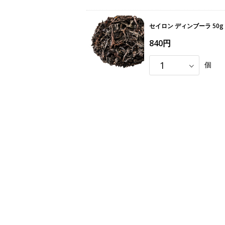
セイロン ディンブーラ 50g
840円
個