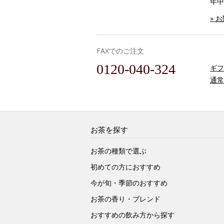
年中
» 
FAXでのご注文
0120-040-324
ギフ
通常
お茶を探す
お茶の種類で選ぶ
初めての方におすすめ
今が旬・季節のおすすめ
お茶の香り・ブレンド
おすすめの飲み方から探す