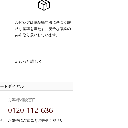
ルピシアは食品衛生法に基づく厳
格な基準を満たす、安全な茶葉の
みを取り扱いしています。
» もっと詳しく
ートダイヤル
お客様相談窓口
0120-112-636
せ、
お気軽にご意見をお寄せください