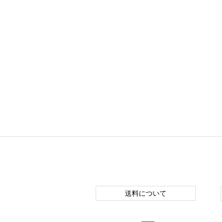
送料について