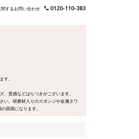
0120-110-383
に関するお問い合わせ
ます。
イズ、質感などばらつきがございます。
ださい。研磨材入りのスポンジや金属タワ
損の原因になります。