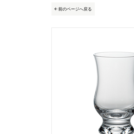
前のページへ戻る