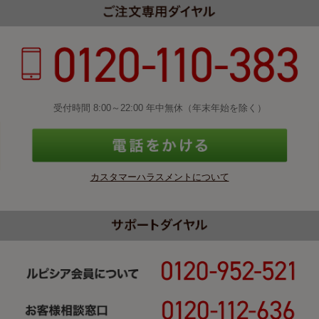
受付時間 8:00～22:00 年中無休（年末年始を除く）
カスタマーハラスメントについて