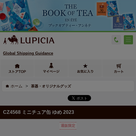
Global Shipping Guidance
>
ホーム
茶器・オリジナルグッズ
CZ4568 ミニチュア缶 ゆめ 2023
通販限定