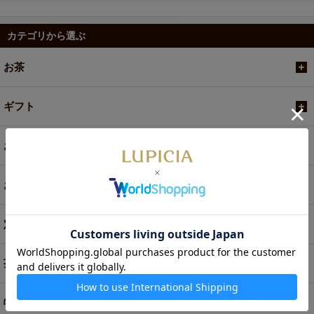
カテゴリから選ぶ
お茶
ギフト
お菓子・食品・飲料
お買い得商品
定期便
茶器・オリジナルグッズ
特別商品・お取り寄せ