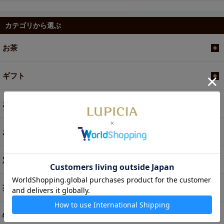
カテゴリから選ぶ
お茶
ギフト
お菓子・食品・飲料
お買い得商品
定期便
茶器・オリジナルグッズ
特別商品・お取り寄せ