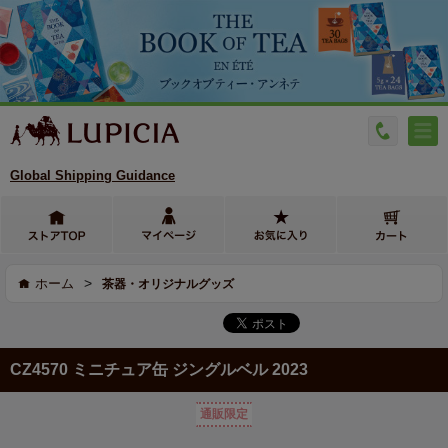
Global Shipping Guidance
>
ホーム
茶器・オリジナルグッズ
CZ4570 ミニチュア缶 ジングルベル 2023
通販限定