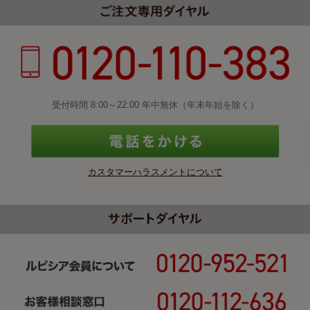
受付時間 8:00～22:00 年中無休（年末年始を除く）
カスタマーハラスメントについて