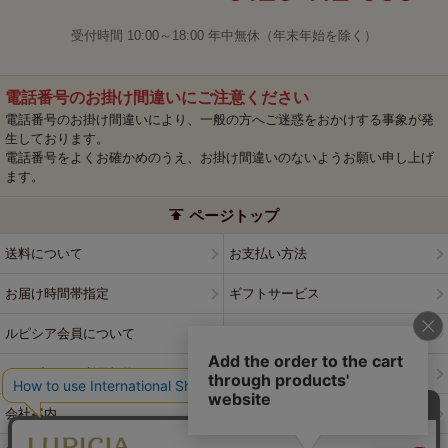
受付時間 10:00～18:00 年中無休（年末年始を除く）
電話番号のお掛け間違いにご注意ください
電話番号のお掛け間違いにより、一般の方へご迷惑をおかけする事象が発
生しております。
電話番号をよくお確かめのうえ、お掛け間違いのないようお願い申し上げ
ます。
ページトップ
送料について
お支払い方法
お届け時間帯指定
ギフトサービス
ルピシア会員について
プライバシーポリシー
ウェブサイト利用規約
特定商取引法に基づく表記
会社案内
店舗案内