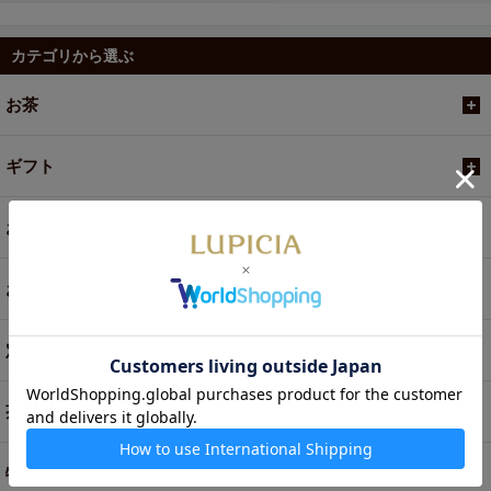
カテゴリから選ぶ
お茶
ギフト
お菓子・食品・飲料
お買い得商品
定期便
茶器・オリジナルグッズ
特別商品・お取り寄せ