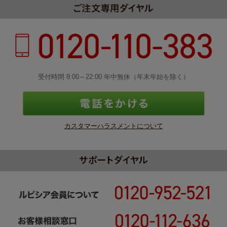
受付時間 8:00～22:00 年中無休（年末年始を除く）
カスタマーハラスメントについて