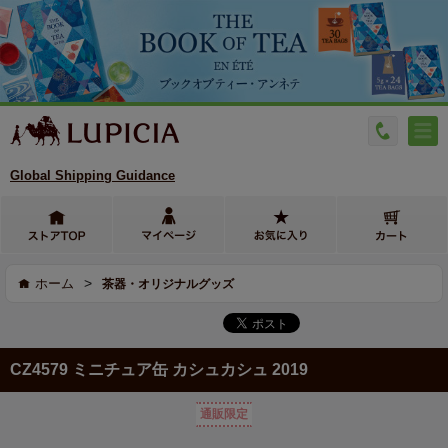
Global Shipping Guidance
>
ホーム
茶器・オリジナルグッズ
CZ4579 ミニチュア缶 カシュカシュ 2019
通販限定