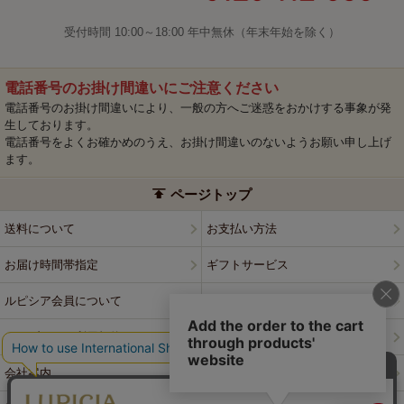
受付時間 10:00～18:00 年中無休（年末年始を除く）
電話番号のお掛け間違いにご注意ください
電話番号のお掛け間違いにより、一般の方へご迷惑をおかけする事象が発
生しております。
電話番号をよくお確かめのうえ、お掛け間違いのないようお願い申し上げ
ます。
ページトップ
送料について
お支払い方法
お届け時間帯指定
ギフトサービス
ルピシア会員について
プライバシーポリシー
ウェブサイト利用規約
特定商取引法に基づく表記
会社案内
店舗案内