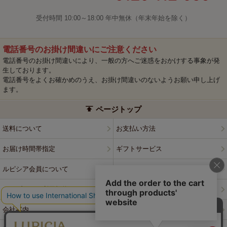
受付時間 10:00～18:00 年中無休（年末年始を除く）
電話番号のお掛け間違いにご注意ください
電話番号のお掛け間違いにより、一般の方へご迷惑をおかけする事象が発
生しております。
電話番号をよくお確かめのうえ、お掛け間違いのないようお願い申し上げ
ます。
ページトップ
送料について
お支払い方法
お届け時間帯指定
ギフトサービス
ルピシア会員について
プライバシーポリシー
ウェブサイト利用規約
特定商取引法に基づく表記
会社案内
店舗案内