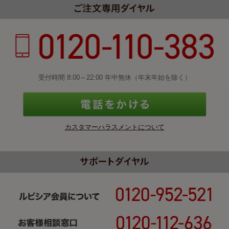
受付時間 8:00～22:00 年中無休（年末年始を除く）
カスタマーハラスメントについて