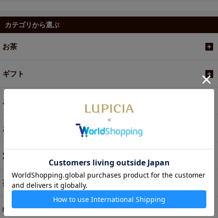
カテゴリから選ぶ
お茶
ギフト
お菓子・食品・飲料
お買い得商品
定期便
茶器・オリジナルグッズ
特別商品・お取り寄せ