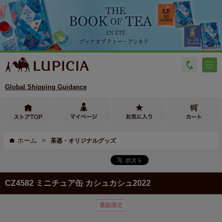
Global Shipping Guidance
>
ホーム
茶器・オリジナルグッズ
CZ4582 ミニチュア缶 カシュカシュ2022
通販限定