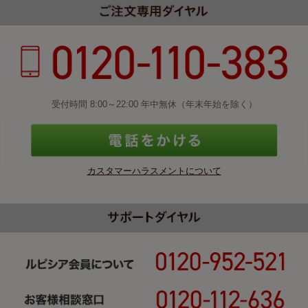
受付時間 8:00～22:00 年中無休（年末年始を除く）
カスタマーハラスメントについて