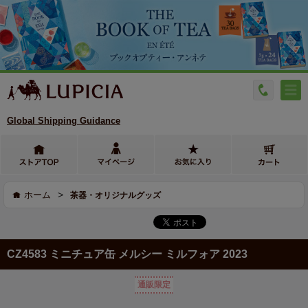
Global Shipping Guidance
>
ホーム
茶器・オリジナルグッズ
CZ4583 ミニチュア缶 メルシー ミルフォア 2023
通販限定