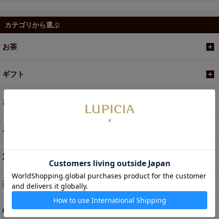
カテゴリから選ぶ
お茶
ギフト
お菓子・食品・飲料
お買い得商品
定期便
茶器・オリジナルグッズ
特別商品・お取り寄せ