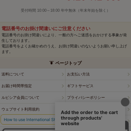
受付時間 10:00～18:00 年中無休（年末年始を除く）
電話番号のお掛け間違いにご注意ください
電話番号のお掛け間違いにより、一般の方へご迷惑をおかけする事象が発
生しております。
電話番号をよくお確かめのうえ、お掛け間違いのないようお願い申し上げ
ます。
ページトップ
送料について
お支払い方法
お届け時間帯指定
ギフトサービス
ルピシア会員について
プライバシーポリシー
ウェブサイト利用規約
特定商取引法に基づく表記
会社案内
店舗案内