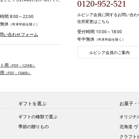
0120-952-521
ルピシア会員に関するお問い合わ
間 8:00～22:00
住所変更はこちら
無休
（年末年始を除く）
受付時間 10:00～18:00
お問い合わせフォーム
年中無休
（年末年始を除く）
ルピシア会員のご案内
ト用
（PDF：121KB）
用
（PDF：156KB）
ギフトを選ぶ
お菓子・
ギフトの種類で選ぶ
オリジナ
季節の贈りもの
北海道 
クラフト