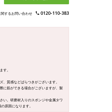
0120-110-383
に関するお問い合わせ
ます。
イズ、質感などばらつきがございます。
る際に筋ができる場合がございますが、製
ださい。研磨材入りのスポンジや金属タワ
損の原因になります。