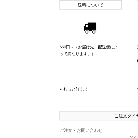
送料について
660円～（お届け先、配送便によ
って異なります。）
» もっと詳しく
ご注文ダイ
ご注文・お問い合わせ
どん