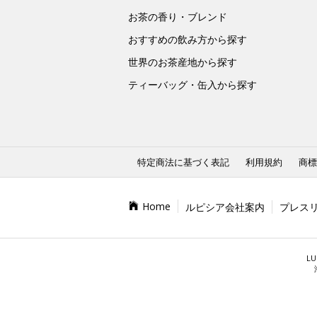
お茶の香り・ブレンド
おすすめの飲み方から探す
世界のお茶産地から探す
ティーバッグ・缶入から探す
特定商法に基づく表記
利用規約
商標
Home
ルピシア会社案内
プレス
LU