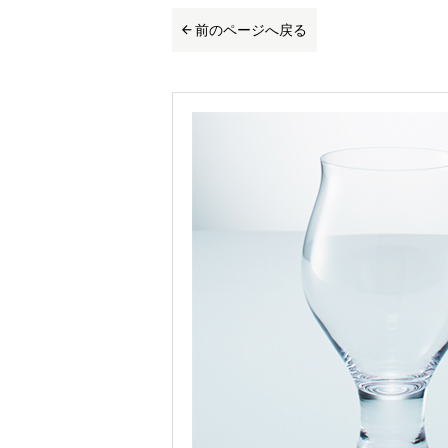
前のページへ戻る