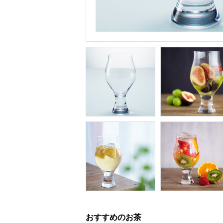
おすすめのお茶