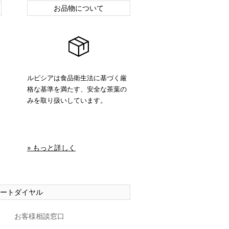
お品物について
ルピシアは食品衛生法に基づく厳
格な基準を満たす、安全な茶葉の
みを取り扱いしています。
» もっと詳しく
ートダイヤル
お客様相談窓口