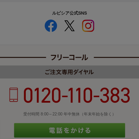
ルピシア公式SNS
受付時間 8:00～22:00 年中無休（年末年始を除く）