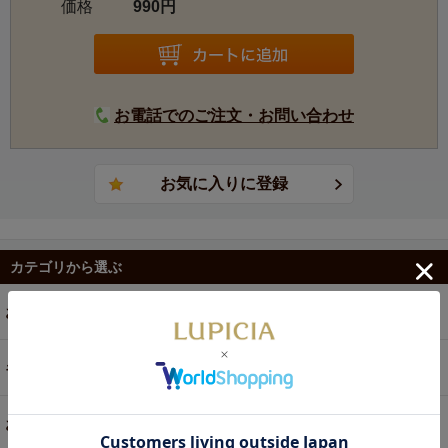
価格
990円
お電話でのご注文・お問い合わせ
カテゴリから選ぶ
お茶
ギフト
お菓子・食品・飲料