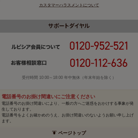
カスタマーハラスメントについて
受付時間 10:00～18:00 年中無休（年末年始を除く）
電話番号のお掛け間違いにご注意ください
電話番号のお掛け間違いにより、一般の方へご迷惑をおかけする事象が発
生しております。
電話番号をよくお確かめのうえ、お掛け間違いのないようお願い申し上げ
ます。
ページトップ