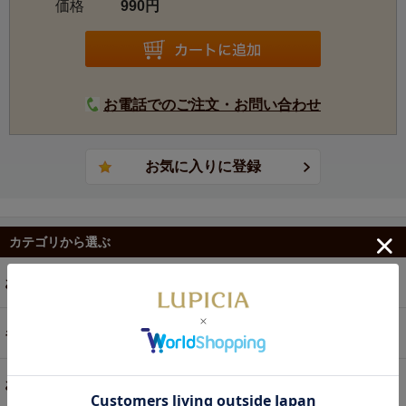
価格
990円
お電話でのご注文・お問い合わせ
カテゴリから選ぶ
お茶
ギフト
お菓子・食品・飲料