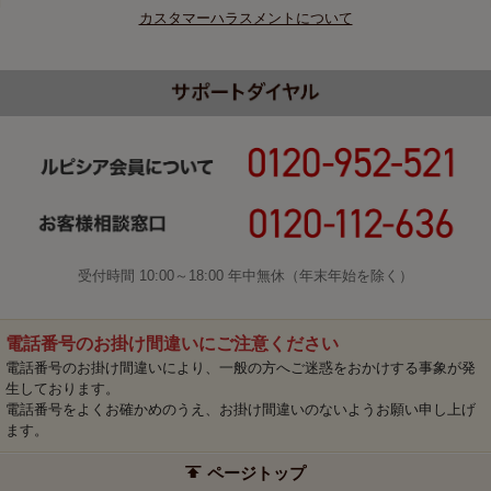
カスタマーハラスメントについて
受付時間 10:00～18:00 年中無休（年末年始を除く）
電話番号のお掛け間違いにご注意ください
電話番号のお掛け間違いにより、一般の方へご迷惑をおかけする事象が発
生しております。
電話番号をよくお確かめのうえ、お掛け間違いのないようお願い申し上げ
ます。
ページトップ