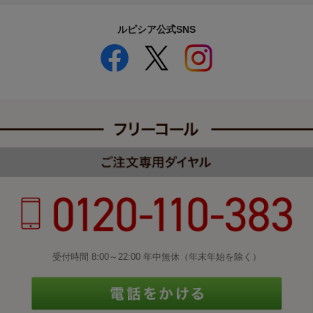
ルピシア公式SNS
受付時間 8:00～22:00 年中無休（年末年始を除く）