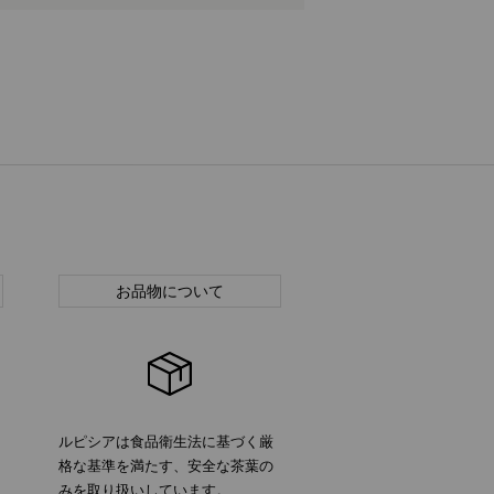
お品物について
ルピシアは食品衛生法に基づく厳
格な基準を満たす、安全な茶葉の
みを取り扱いしています。