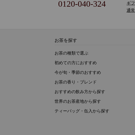
0120-040-324
ギフ
通常
お茶を探す
お茶の種類で選ぶ
初めての方におすすめ
今が旬・季節のおすすめ
お茶の香り・ブレンド
おすすめの飲み方から探す
世界のお茶産地から探す
ティーバッグ・缶入から探す