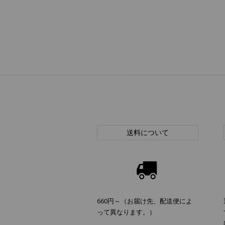
送料について
660円～（お届け先、配送便によ
って異なります。）