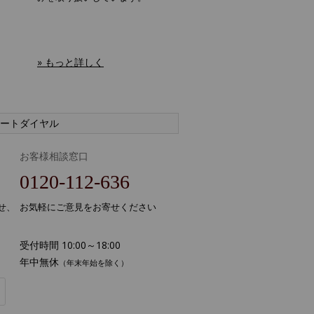
» もっと詳しく
ートダイヤル
お客様相談窓口
0120-112-636
せ、
お気軽にご意見をお寄せください
受付時間 10:00～18:00
年中無休
（年末年始を除く）