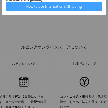
ルピシアオンラインストアについて
お届けについて
お支払について
通常ご注文後2～5日後になりま
コンビニ振込・銀行振込・代金引
す。オーダーの際にご希望のお届
換からお支払方法をお選びいただ
け日時をご指定ください。
けます。