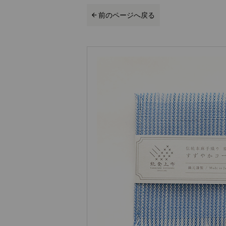
前のページへ戻る