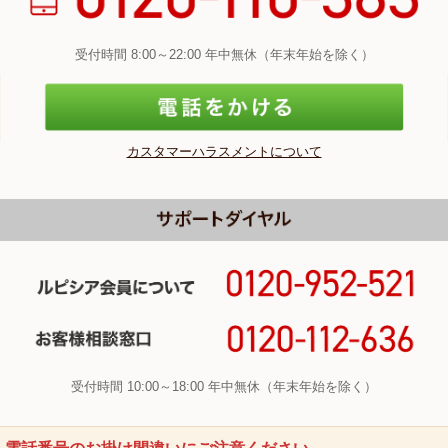
受付時間 8:00～22:00 年中無休（年末年始を除く）
カスタマーハラスメントについて
受付時間 10:00～18:00 年中無休（年末年始を除く）