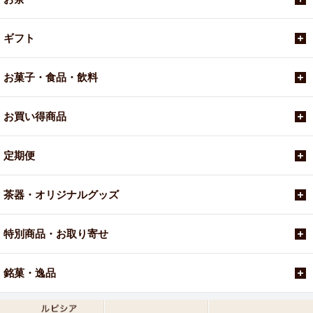
ギフト
お菓子・食品・飲料
お買い得商品
定期便
茶器・オリジナルグッズ
特別商品・お取り寄せ
銘菓・逸品