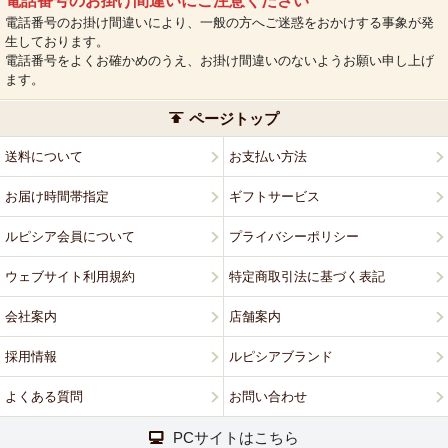
電話番号のお掛け間違いにご注意ください
電話番号のお掛け間違いにより、一般の方へご迷惑をおかけする事象が発
生しております。
電話番号をよくお確かめのうえ、お掛け間違いのないようお願い申し上げ
ます。
ページトップ
送料について
お支払い方法
お届け時間帯指定
ギフトサービス
ルピシア会員について
プライバシーポリシー
ウェブサイト利用規約
特定商取引法に基づく表記
会社案内
店舗案内
採用情報
ルピシアブランド
よくある質問
お問い合わせ
PCサイトはこちら