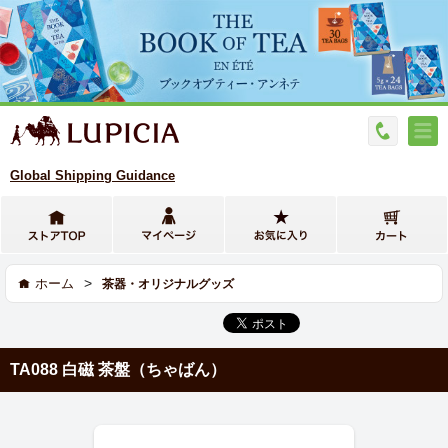
Global Shipping Guidance
>
ホーム
茶器・オリジナルグッズ
TA088 白磁 茶盤（ちゃばん）