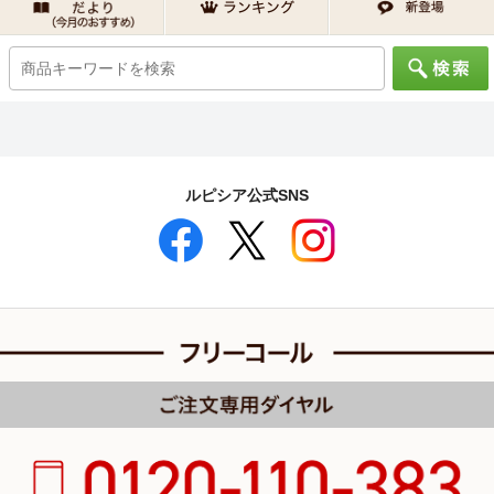
ルピシア公式SNS