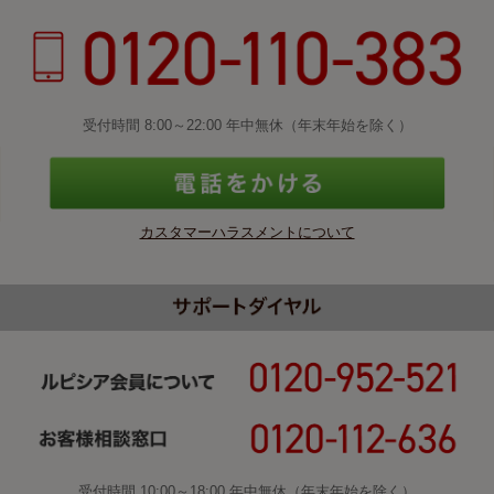
受付時間 8:00～22:00 年中無休（年末年始を除く）
カスタマーハラスメントについて
受付時間 10:00～18:00 年中無休（年末年始を除く）