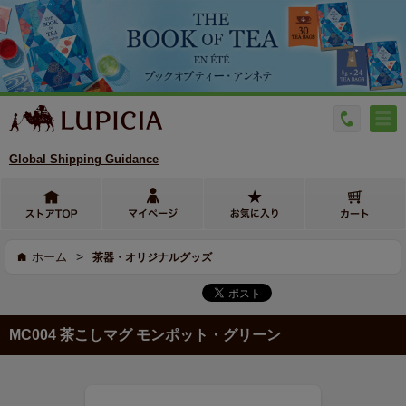
Global Shipping Guidance
>
ホーム
茶器・オリジナルグッズ
MC004 茶こしマグ モンポット・グリーン