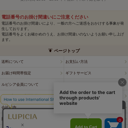
電話番号のお掛け間違いにご注意ください
電話番号のお掛け間違いにより、一般の方へご迷惑をおかけする事象が発
生しております。
電話番号をよくお確かめのうえ、お掛け間違いのないようお願い申し上げ
ます。
ページトップ
送料について
お支払い方法
お届け時間帯指定
ギフトサービス
ルピシア会員について
プライバシーポリシー
ウェブサイト利用規約
特定商取引法に基づく表記
会社案内
店舗案内
採用情報
ルピシアブランド