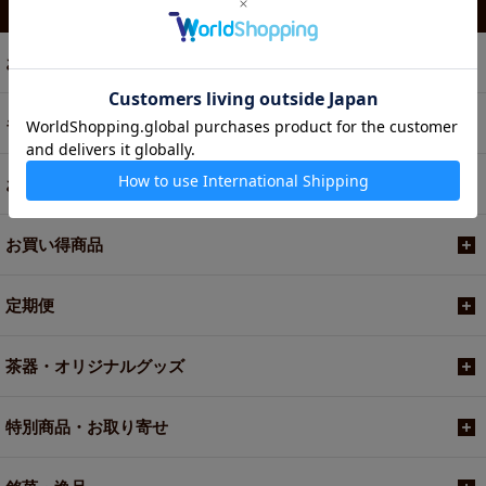
カテゴリから選ぶ
お茶
ギフト
お菓子・食品・飲料
お買い得商品
定期便
茶器・オリジナルグッズ
特別商品・お取り寄せ