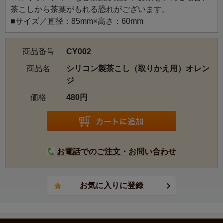
茶こしから茶葉がもれる恐れがございます。
■サイズ／直径：85mm×高さ：60mm
商品番号
CY002
商品名
シリコン製茶こし（取りかえ用）オレン
ジ
価格
480円
お電話でのご注文・お問い合わせ