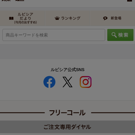
ルピシア公式SNS