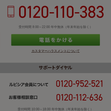
受付時間 8:00～22:00 年中無休（年末年始を除く）
カスタマーハラスメントについて
受付時間 10:00～18:00 年中無休（年末年始を除く）