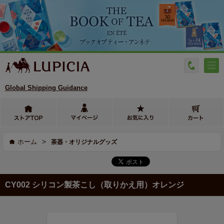
Global Shipping Guidance
>
ホーム
茶器・オリジナルグッズ
CY002 シリコン製茶こし（取りかえ用）オレンジ