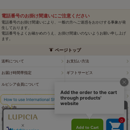
電話番号のお掛け間違いにご注意ください
電話番号のお掛け間違いにより、一般の方へご迷惑をおかけする事象が発
生しております。
電話番号をよくお確かめのうえ、お掛け間違いのないようお願い申し上げ
ます。
ページトップ
送料について
お支払い方法
お届け時間帯指定
ギフトサービス
ルピシア会員について
プライバシーポリシー
ウェブサイト利用規約
特定商取引法に基づく表記
会社案内
店舗案内
採用情報
ルピシアブランド