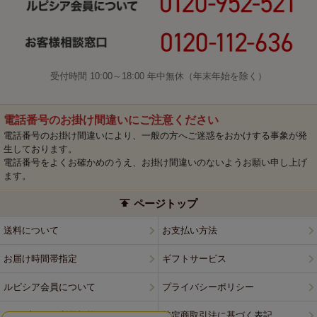
受付時間 10:00～18:00 年中無休（年末年始を除く）
電話番号のお掛け間違いにご注意ください
電話番号のお掛け間違いにより、一般の方へご迷惑をおかけする事象が発
生しております。
電話番号をよくお確かめのうえ、お掛け間違いのないようお願い申し上げ
ます。
ページトップ
送料について
お支払い方法
お届け時間帯指定
ギフトサービス
ルピシア会員について
プライバシーポリシー
ウェブサイト利用規約
特定商取引法に基づく表記