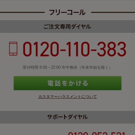
受付時間 8:00～22:00 年中無休（年末年始を除く）
カスタマーハラスメントについて