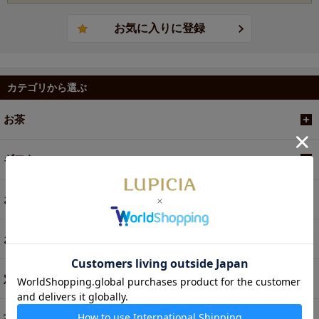
カテゴリから選ぶ
お茶
ギフト
お菓子・食品・飲料
お買い得商品
定期便
茶器・オリジナルグッズ