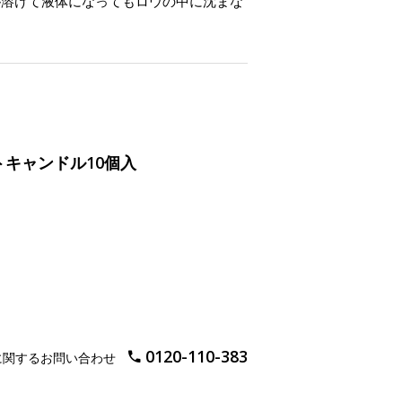
が溶けて液体になってもロウの中に沈まな
トキャンドル10個入
0120-110-383
に関するお問い合わせ