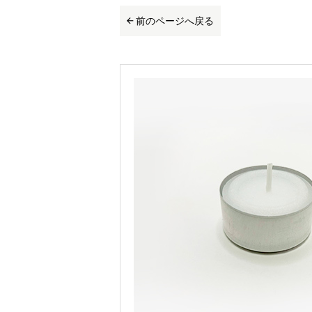
前のページへ戻る