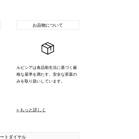
お品物について
ルピシアは食品衛生法に基づく厳
格な基準を満たす、安全な茶葉の
みを取り扱いしています。
» もっと詳しく
ートダイヤル