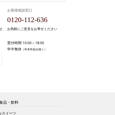
お客様相談窓口
0120-112-636
せ、
お気軽にご意見をお寄せください
受付時間 10:00～18:00
年中無休
（年末年始を除く）
食品・飲料
ルスイーツ