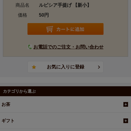
商品名
ルピシア手提げ 【新小】
価格
50円
お電話でのご注文・お問い合わせ
カテゴリから選ぶ
お茶
ギフト