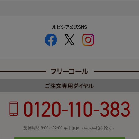
ルピシア公式SNS
受付時間 8:00～22:00 年中無休（年末年始を除く）