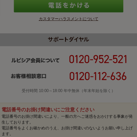
カスタマーハラスメントについて
受付時間 10:00～18:00 年中無休（年末年始を除く）
電話番号のお掛け間違いにご注意ください
電話番号のお掛け間違いにより、一般の方へご迷惑をおかけする事象が発
生しております。
電話番号をよくお確かめのうえ、お掛け間違いのないようお願い申し上げ
ます。