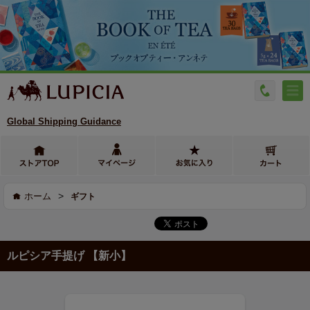
Global Shipping Guidance
>
ホーム
ギフト
ルピシア手提げ 【新小】