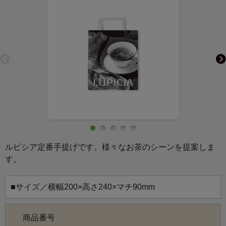
ルピシア定番手提げです。様々なお茶のシーンを提案しま
す。
■サイズ／横幅200×高さ240×マチ90mm
商品番号