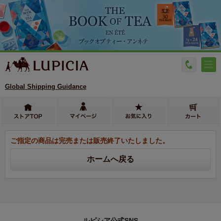
Global Shipping Guidance
ご指定の商品は完売または販売終了いたしました。
ルピシア公式SNS