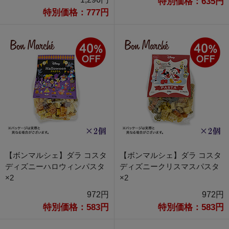
特別価格：635円
特別価格：777円
【ボンマルシェ】ダラ コスタ
【ボンマルシェ】ダラ コスタ
ディズニーハロウィンパスタ
ディズニークリスマスパスタ
×2
×2
972円
972円
特別価格：583円
特別価格：583円