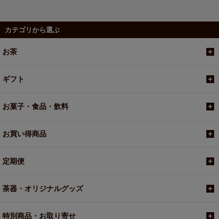
カテゴリから選ぶ
お茶
ギフト
お菓子・食品・飲料
お買い得商品
定期便
茶器・オリジナルグッズ
特別商品・お取り寄せ