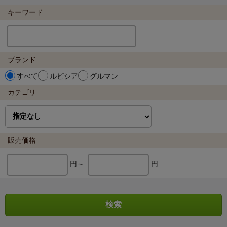
キーワード
ブランド
すべて
ルピシア
グルマン
カテゴリ
販売価格
円～
円