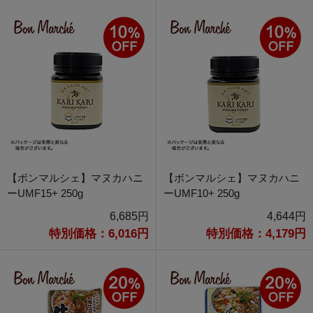
【ボンマルシェ】マヌカハニ
【ボンマルシェ】マヌカハニ
ーUMF15+ 250g
ーUMF10+ 250g
6,685円
4,644円
特別価格：6,016円
特別価格：4,179円