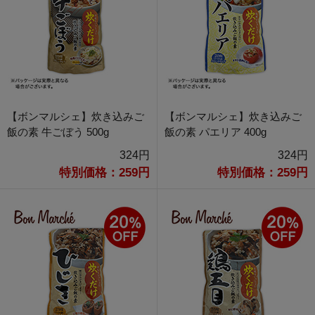
【ボンマルシェ】炊き込みご
【ボンマルシェ】炊き込みご
飯の素 牛ごぼう 500g
飯の素 パエリア 400g
324円
324円
特別価格：259円
特別価格：259円