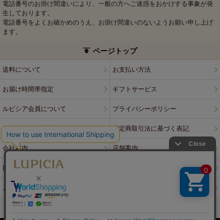
電話番号のお掛け間違いにより、一般の方へご迷惑をおかけする事象が発
生しております。
電話番号をよくお確かめのうえ、お掛け間違いのないようお願い申し上げ
ます。
ページトップ
送料について
お支払い方法
お届け時間帯指定
ギフトサービス
ルピシア会員について
プライバシーポリシー
ウェブサイト利用規約
特定商取引法に基づく表記
会社案内
店舗案内
採用情報
ルピシアブランド
よくある質問
お問い合わせ
PCサイトはこちら