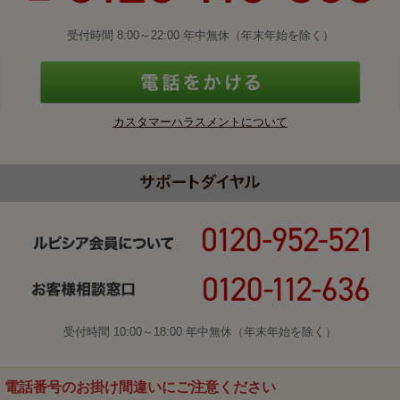
受付時間 8:00～22:00 年中無休（年末年始を除く）
カスタマーハラスメントについて
受付時間 10:00～18:00 年中無休（年末年始を除く）
電話番号のお掛け間違いにご注意ください