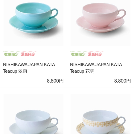
数量限定
通販限定
数量限定
通販限定
NISHIKAWA JAPAN KATA
NISHIKAWA JAPAN KATA
Teacup 翠雨
Teacup 花雲
8,800円
8,800円