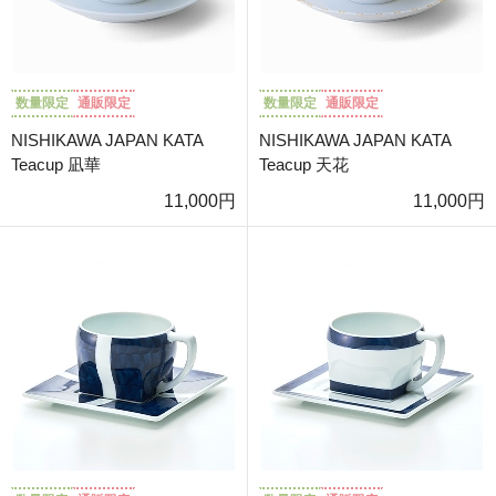
数量限定
通販限定
数量限定
通販限定
NISHIKAWA JAPAN KATA
NISHIKAWA JAPAN KATA
Teacup 凪華
Teacup 天花
11,000円
11,000円