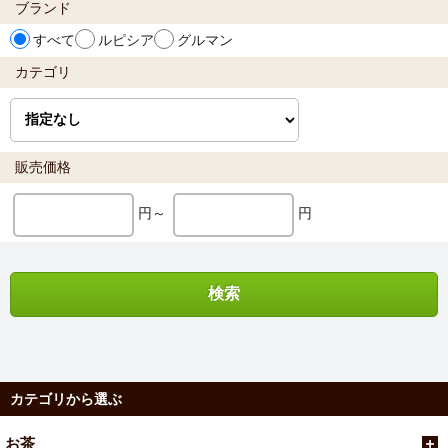
ブランド
すべて
ルピシア
グルマン
カテゴリ
販売価格
円～
円
カテゴリから選ぶ
お茶