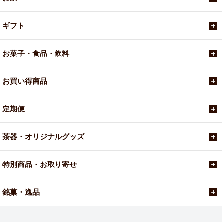
ギフト
お菓子・食品・飲料
お買い得商品
定期便
茶器・オリジナルグッズ
特別商品・お取り寄せ
銘菓・逸品