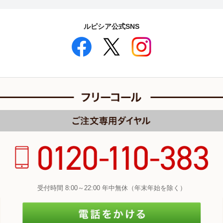
ルピシア公式SNS
受付時間 8:00～22:00 年中無休（年末年始を除く）