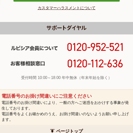
カスタマーハラスメントについて
受付時間 10:00～18:00 年中無休（年末年始を除く）
電話番号のお掛け間違いにご注意ください
電話番号のお掛け間違いにより、一般の方へご迷惑をおかけする事象が発
生しております。
電話番号をよくお確かめのうえ、お掛け間違いのないようお願い申し上げ
ます。
ページトップ