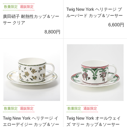
数量限定
通販限定
Twig New York ヘリテージ ブ
ルーバード カップ＆ソーサー
廣田硝子 耐熱性カップ＆ソー
サー クリア
6,600円
8,800円
数量限定
通販限定
数量限定
通販限定
Twig New York ヘリテージ イ
Twig New York オールウェイ
エローデイジー カップ＆ソー
ズ マリー カップ＆ソーサー