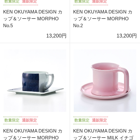
数量限定
通販限定
数量限定
通販限定
KEN OKUYAMA DESIGN カ
KEN OKUYAMA DESIGN カ
ップ＆ソーサー MORPHO
ップ＆ソーサー MORPHO
No.5
No.2
13,200円
13,200円
数量限定
通販限定
数量限定
通販限定
KEN OKUYAMA DESIGN カ
KEN OKUYAMA DESIGN カ
ップ＆ソーサー MORPHO
ップ＆ソーサー MILK イチゴ