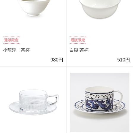
通販限定
通販限定
小龍浮 茶杯
白磁 茶杯
980円
510円