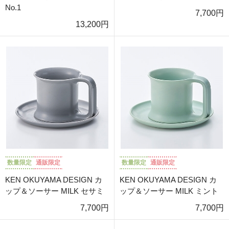
No.1
7,700円
13,200円
数量限定
通販限定
数量限定
通販限定
KEN OKUYAMA DESIGN カ
KEN OKUYAMA DESIGN カ
ップ＆ソーサー MILK セサミ
ップ＆ソーサー MILK ミント
7,700円
7,700円