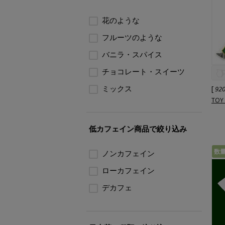
花のような
フルーツのような
バニラ・スパイス
チョコレート・スイーツ
ミックス
[
92
TOY
低カフェイン商品で絞り込み
数
ノンカフェイン
ローカフェイン
デカフェ