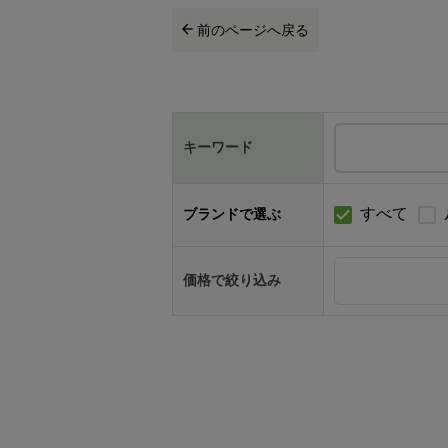
前のページへ戻る
キーワード
すべて
ブランドで選ぶ
価格で絞り込み