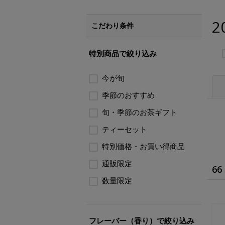
2
こだわり条件
特別商品で絞り込み
今が旬
季節のおすすめ
旬・季節のお茶ギフト
ティーセット
特別価格・お買い得商品
通販限定
66
数量限定
フレーバー（香り）で絞り込み